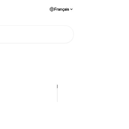
Français