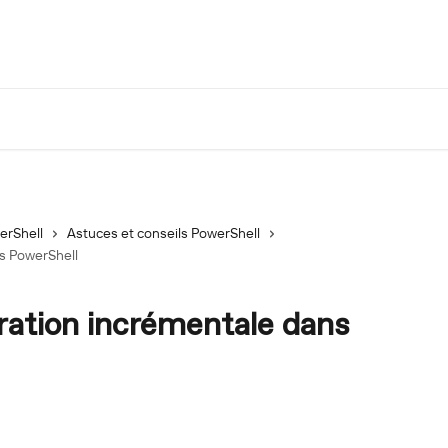
erShell
Astuces et conseils PowerShell
s PowerShell
ration incrémentale dans