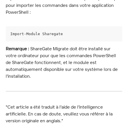
pour importer les commandes dans votre application 
PowerShell :
Import-Module Sharegate
Remarque :
 ShareGate Migrate doit être installé sur 
votre ordinateur pour que les commandes PowerShell 
de ShareGate fonctionnent, et le module est 
automatiquement disponible sur votre système lors de 
l'installation.
"Cet article a été traduit à l'aide de l'intelligence 
artificielle. En cas de doute, veuillez vous référer à la 
version originale en anglais."