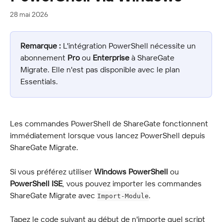
28 mai 2026
Remarque :
 L'intégration PowerShell nécessite un 
abonnement 
Pro
 ou 
Enterprise
 à ShareGate 
Migrate. Elle n'est pas disponible avec le plan 
Essentials.
Les commandes PowerShell de ShareGate fonctionnent 
immédiatement lorsque vous lancez PowerShell depuis 
ShareGate Migrate.
Si vous préférez utiliser 
Windows PowerShell
 ou 
PowerShell ISE
, vous pouvez importer les commandes 
ShareGate Migrate avec 
.
Import-Module
Tapez le code suivant au début de n'importe quel script 