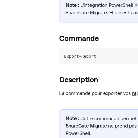
Note :
 L'intégration PowerShell
ShareGate Migrate. Elle n'est pas
Commande
Export-Report
Description
La commande pour exporter vos 
ra
Note :
 Cette commande permet un
ShareGate Migrate
 ne prend pas 
PowerShell.