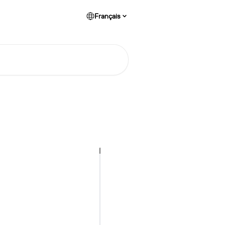
Français