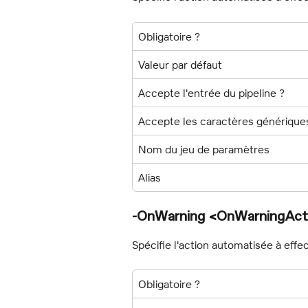
Obligatoire ?
Valeur par défaut
Accepte l'entrée du pipeline ?
Accepte les caractères générique
Nom du jeu de paramètres
Alias
-OnWarning <OnWarningAct
Spécifie l'action automatisée à effe
Obligatoire ?