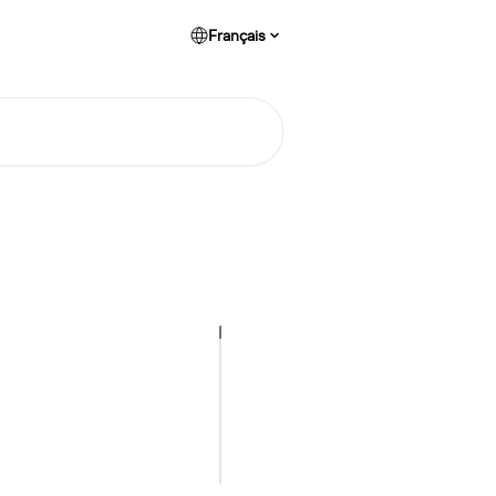
Français