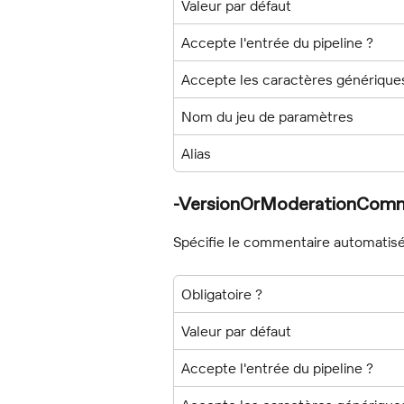
Valeur par défaut
Accepte l'entrée du pipeline ?
Accepte les caractères générique
Nom du jeu de paramètres
Alias
-VersionOrModerationComm
Spécifie le commentaire automatisé 
Obligatoire ?
Valeur par défaut
Accepte l'entrée du pipeline ?