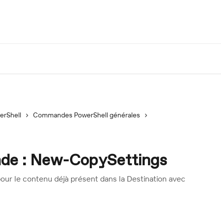
erShell
Commandes PowerShell générales
de : New-CopySettings
our le contenu déjà présent dans la Destination avec