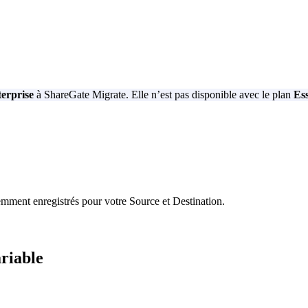
erprise
à ShareGate Migrate. Elle n’est pas disponible avec le plan
Ess
ment enregistrés pour votre Source et Destination.
riable