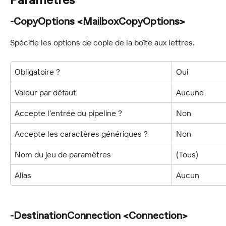
Paramètres
-CopyOptions <MailboxCopyOptions>
Spécifie les options de copie de la boîte aux lettres.
Obligatoire ?
Oui
Valeur par défaut
Aucune
Accepte l’entrée du pipeline ?
Non
Accepte les caractères génériques ?
Non
Nom du jeu de paramètres
(Tous)
Alias
Aucun
-DestinationConnection <Connection>