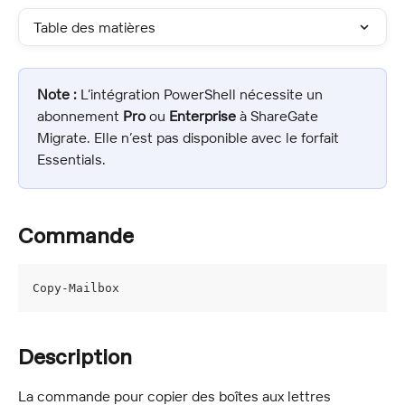
Table des matières
Note :
 L’intégration PowerShell nécessite un 
abonnement 
Pro
 ou 
Enterprise
 à ShareGate 
Migrate. Elle n’est pas disponible avec le forfait 
Essentials.
Commande
Copy-Mailbox
Description
La commande pour copier des boîtes aux lettres 