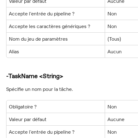
Valeur par défaut
Aucune
Accepte l’entrée du pipeline ?
Non
Accepte les caractères génériques ?
Non
Nom du jeu de paramètres
(Tous)
Alias
Aucun
-TaskName <String>
Spécifie un nom pour la tâche.
Obligatoire ?
Non
Valeur par défaut
Aucune
Accepte l’entrée du pipeline ?
Non