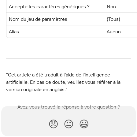
Accepte les caractères génériques ?
Non
Nom du jeu de paramètres
(Tous)
Alias
Aucun
"Cet article a été traduit à l'aide de l'intelligence 
artificielle. En cas de doute, veuillez vous référer à la 
version originale en anglais."
Avez-vous trouvé la réponse à votre question ?
😞
😐
😃