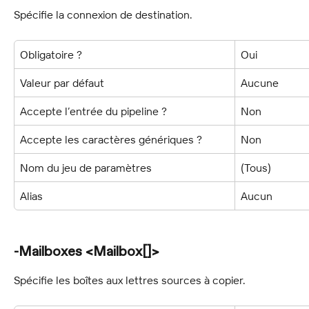
Spécifie la connexion de destination.
Obligatoire ?
Oui
Valeur par défaut
Aucune
Accepte l’entrée du pipeline ?
Non
Accepte les caractères génériques ?
Non
Nom du jeu de paramètres
(Tous)
Alias
Aucun
-Mailboxes <Mailbox[]>
Spécifie les boîtes aux lettres sources à copier.