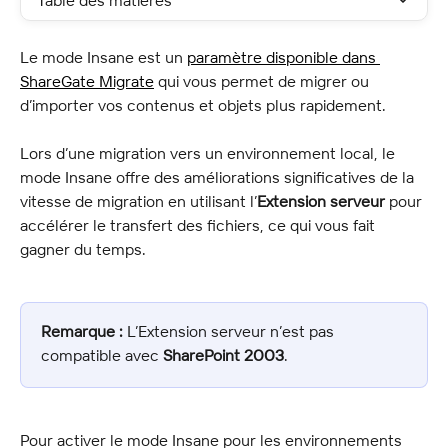
Table des matières
Le mode Insane est un 
paramètre disponible dans 
ShareGate Migrate
 qui vous permet de migrer ou 
d’importer vos contenus et objets plus rapidement.
Lors d’une migration vers un environnement local, le 
mode Insane offre des améliorations significatives de la 
vitesse de migration en utilisant l’
Extension serveur
 pour 
accélérer le transfert des fichiers, ce qui vous fait 
gagner du temps.
Remarque :
 L’Extension serveur n’est pas 
compatible avec 
SharePoint 2003
.
Pour activer le mode Insane pour les environnements 