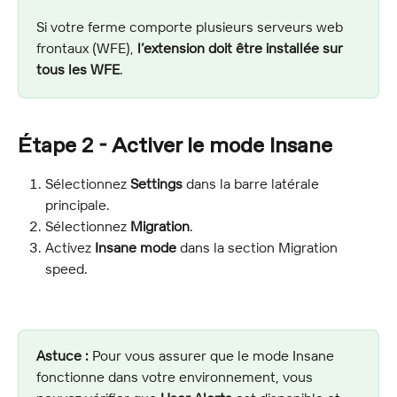
Si votre ferme comporte plusieurs serveurs web 
frontaux (WFE), 
l’extension doit être installée sur 
tous les WFE
.
Étape 2 - Activer le mode Insane
Sélectionnez 
Settings
 dans la barre latérale 
principale.
Sélectionnez 
Migration
.
Activez 
Insane mode
 dans la section Migration 
speed.
Astuce :
 Pour vous assurer que le mode Insane 
fonctionne dans votre environnement, vous 