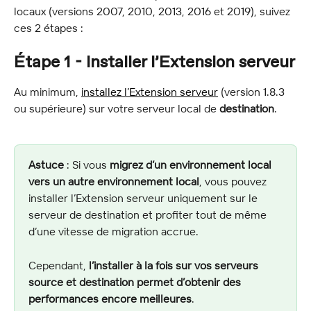
locaux (versions 2007, 2010, 2013, 2016 et 2019), suivez 
ces 2 étapes :
Étape 1 - Installer l’Extension serveur
Au minimum, 
installez l’Extension serveur
 (version 1.8.3 
ou supérieure) sur votre serveur local de 
destination
.
Astuce
 : Si vous 
migrez d’un environnement local 
vers un autre environnement local
, vous pouvez 
installer l’Extension serveur uniquement sur le 
serveur de destination et profiter tout de même 
d’une vitesse de migration accrue.
Cependant, 
l’installer à la fois sur vos serveurs 
source et destination permet d’obtenir des 
performances encore meilleures
.