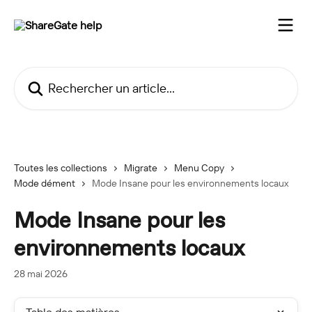
Passer au contenu principal
Rechercher un article...
Toutes les collections
Migrate
Menu Copy
Mode dément
Mode Insane pour les environnements locaux
Mode Insane pour les
environnements locaux
28 mai 2026