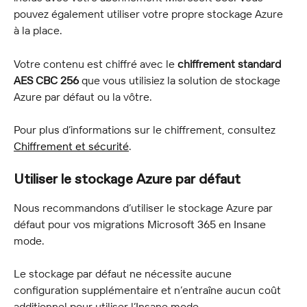
pouvez également utiliser votre propre stockage Azure 
à la place.
Votre contenu est chiffré avec le 
chiffrement standard 
AES CBC 256
 que vous utilisiez la solution de stockage 
Azure par défaut ou la vôtre.
Pour plus d’informations sur le chiffrement, consultez 
Chiffrement et sécurité
.
Utiliser le stockage Azure par défaut
Nous recommandons d’utiliser le stockage Azure par 
défaut pour vos migrations Microsoft 365 en Insane 
mode.
Le stockage par défaut ne nécessite aucune 
configuration supplémentaire et n’entraîne aucun coût 
additionnel pour utiliser l’Insane mode.