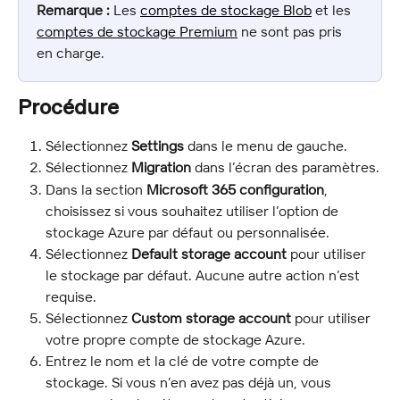
Remarque :
 Les 
comptes de stockage Blob
 et les 
comptes de stockage Premium
 ne sont pas pris 
en charge.
Procédure
Sélectionnez 
Settings
 dans le menu de gauche.
Sélectionnez 
Migration
 dans l’écran des paramètres.
Dans la section 
Microsoft 365 configuration
, 
choisissez si vous souhaitez utiliser l’option de 
stockage Azure par défaut ou personnalisée.
Sélectionnez 
Default storage account
 pour utiliser 
le stockage par défaut. Aucune autre action n’est 
requise.
Sélectionnez 
Custom storage account
 pour utiliser 
votre propre compte de stockage Azure.
Entrez le nom et la clé de votre compte de 
stockage. Si vous n’en avez pas déjà un, vous 