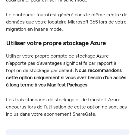
Le conteneur fourni est généré dans le même centre de 
données que votre locataire Microsoft 365 lors de votre 
migration en Insane mode.
Utiliser votre propre stockage Azure
Utiliser votre propre compte de stockage Azure 
n’apporte pas d’avantages significatifs par rapport à 
l’option de stockage par défaut. 
Nous recommandons 
cette option uniquement si vous avez besoin d’un accès 
à long terme à vos Manifest Packages.
Les frais standards de stockage et de transfert Azure 
encourus lors de l’utilisation de cette option ne sont pas 
inclus dans votre abonnement ShareGate.