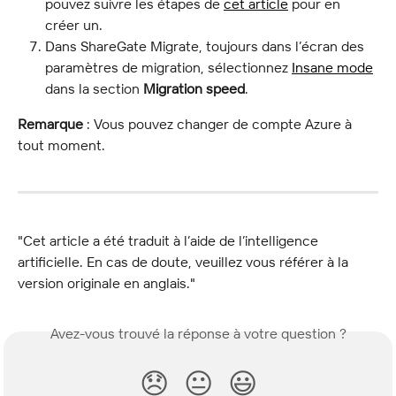
pouvez suivre les étapes de 
cet article
 pour en 
créer un.
Dans ShareGate Migrate, toujours dans l’écran des 
paramètres de migration, sélectionnez 
Insane mode
dans la section 
Migration speed
.
Remarque
 : Vous pouvez changer de compte Azure à 
tout moment.
"Cet article a été traduit à l’aide de l’intelligence 
artificielle. En cas de doute, veuillez vous référer à la 
version originale en anglais."
Avez-vous trouvé la réponse à votre question ?
😞
😐
😃