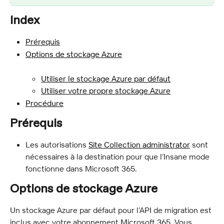
Index
Prérequis
Options de stockage Azure
Utiliser le stockage Azure par défaut
Utiliser votre propre stockage Azure
Procédure
Prérequis
Les autorisations 
Site Collection administrator
 sont 
nécessaires à la destination pour que l’Insane mode 
fonctionne dans Microsoft 365.
Options de stockage Azure
Un stockage Azure par défaut pour l’API de migration est 
inclus avec votre abonnement Microsoft 365. Vous 