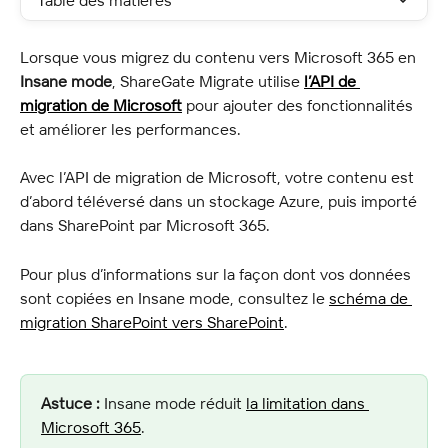
Table des matières
Lorsque vous migrez du contenu vers Microsoft 365 en 
Insane mode
, ShareGate Migrate utilise 
l’API de 
migration de Microsoft
 pour ajouter des fonctionnalités 
et améliorer les performances.
Avec l’API de migration de Microsoft, votre contenu est 
d’abord téléversé dans un stockage Azure, puis importé 
dans SharePoint par Microsoft 365.
Pour plus d’informations sur la façon dont vos données 
sont copiées en Insane mode, consultez le 
schéma de 
migration SharePoint vers SharePoint
.
Astuce :
 Insane mode réduit 
la limitation dans 
Microsoft 365
.