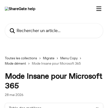
Passer au contenu principal
Rechercher un article...
Toutes les collections
Migrate
Menu Copy
Mode dément
Mode Insane pour Microsoft 365
Mode Insane pour Microsoft
365
28 mai 2026