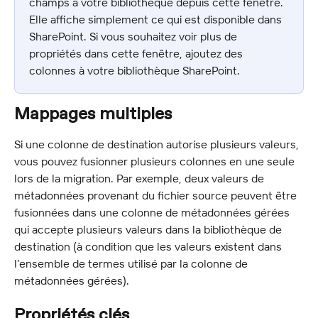
champs à votre bibliothèque depuis cette fenêtre. 
Elle affiche simplement ce qui est disponible dans 
SharePoint. Si vous souhaitez voir plus de 
propriétés dans cette fenêtre, ajoutez des 
colonnes à votre bibliothèque SharePoint.
Mappages multiples
Si une colonne de destination autorise plusieurs valeurs, 
vous pouvez fusionner plusieurs colonnes en une seule 
lors de la migration. Par exemple, deux valeurs de 
métadonnées provenant du fichier source peuvent être 
fusionnées dans une colonne de métadonnées gérées 
qui accepte plusieurs valeurs dans la bibliothèque de 
destination (à condition que les valeurs existent dans 
l’ensemble de termes utilisé par la colonne de 
métadonnées gérées).
Propriétés clés