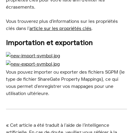
écrasements.
Vous trouverez plus d’informations sur les propriétés 
clés dans l’
article sur les propriétés clés
.
Importation et exportation
Vous pouvez importer ou exporter des fichiers SGPM (le 
type de fichier ShareGate Property Mappings), ce qui 
vous permet d’enregistrer vos mappages pour une 
utilisation ultérieure.
« Cet article a été traduit à l’aide de l’intelligence 
artificielle. En cas de doute, veuillez vous référer à la 