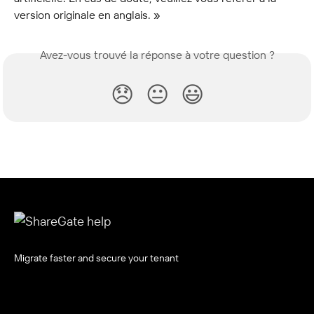
version originale en anglais. »
Avez-vous trouvé la réponse à votre question ?
😞
😐
😃
Migrate faster and secure your tenant