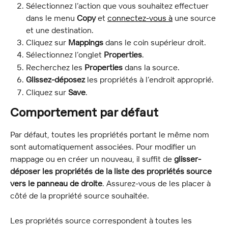
Sélectionnez l’action que vous souhaitez effectuer 
dans le menu 
Copy
 et 
connectez-vous à
 une source 
et une destination.
Cliquez sur 
Mappings
 dans le coin supérieur droit.
Sélectionnez l’onglet 
Properties
.
Recherchez les 
Properties
 dans la source.
Glissez-déposez
 les propriétés à l’endroit approprié.
Cliquez sur 
Save
.
Comportement par défaut
Par défaut, toutes les propriétés portant le même nom 
sont automatiquement associées. Pour modifier un 
mappage ou en créer un nouveau, il suffit de 
glisser-
déposer les propriétés de la liste des propriétés source 
vers le panneau de droite
. Assurez-vous de les placer à 
côté de la propriété source souhaitée.
Les propriétés source correspondent à toutes les 