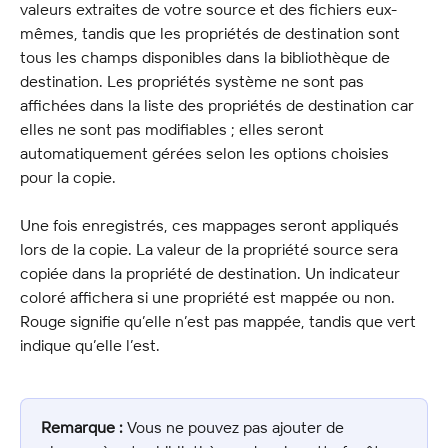
valeurs extraites de votre source et des fichiers eux-
mêmes, tandis que les propriétés de destination sont 
tous les champs disponibles dans la bibliothèque de 
destination. Les propriétés système ne sont pas 
affichées dans la liste des propriétés de destination car 
elles ne sont pas modifiables ; elles seront 
automatiquement gérées selon les options choisies 
pour la copie.
Une fois enregistrés, ces mappages seront appliqués 
lors de la copie. La valeur de la propriété source sera 
copiée dans la propriété de destination. Un indicateur 
coloré affichera si une propriété est mappée ou non. 
Rouge signifie qu’elle n’est pas mappée, tandis que vert 
indique qu’elle l’est.
Remarque :
 Vous ne pouvez pas ajouter de 