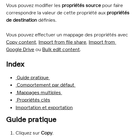
Vous pouvez modifier les 
propriétés source
 pour faire 
correspondre la valeur de cette propriété aux 
propriétés 
de destination
 définies.
Vous pouvez effectuer un mappage des propriétés avec 
Copy content
, 
Import from file share
, 
Import from 
Google Drive
 ou 
Bulk edit content
.
Index
 Guide pratique 
 Comportement par défaut 
 Mappages multiples 
 Propriétés clés
Importation et exportation
Guide pratique
Cliquez sur 
Copy
.