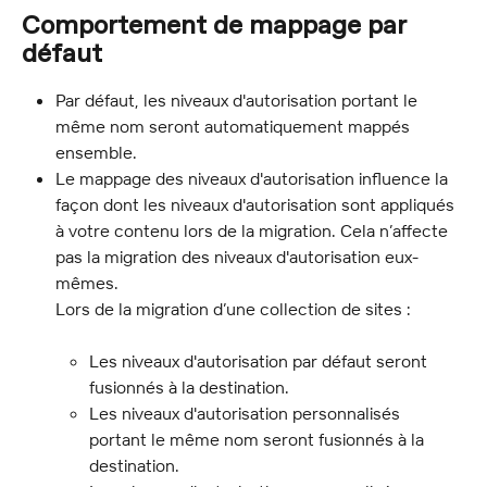
Comportement de mappage par 
défaut
Par défaut, les niveaux d'autorisation portant le 
même nom seront automatiquement mappés 
ensemble.
Le mappage des niveaux d'autorisation influence la 
façon dont les niveaux d'autorisation sont appliqués 
à votre contenu lors de la migration. Cela n’affecte 
pas la migration des niveaux d'autorisation eux-
mêmes.
Lors de la migration d’une collection de sites :
Les niveaux d'autorisation par défaut seront 
fusionnés à la destination.
Les niveaux d'autorisation personnalisés 
portant le même nom seront fusionnés à la 
destination.