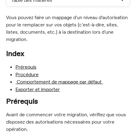
Table des matières
Vous pouvez faire un mappage d’un niveau d'autorisation 
pour le remplacer sur vos objets (c’est-à-dire, sites, 
listes, documents, etc.) à la destination lors d’une 
migration.
Index
Prérequis
Procédure
 Comportement de mappage par défaut 
Exporter et importer
Prérequis
Avant de commencer votre migration, vérifiez que vous 
disposez des autorisations nécessaires pour votre 
opération.