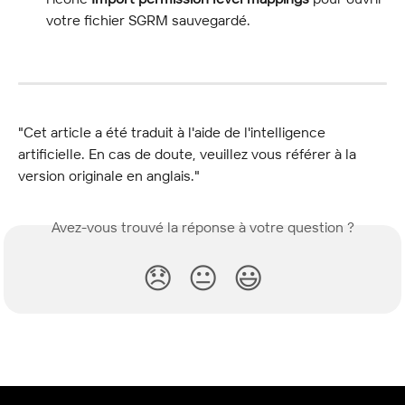
votre fichier SGRM sauvegardé.
"Cet article a été traduit à l'aide de l'intelligence 
artificielle. En cas de doute, veuillez vous référer à la 
version originale en anglais."
Avez-vous trouvé la réponse à votre question ?
😞
😐
😃