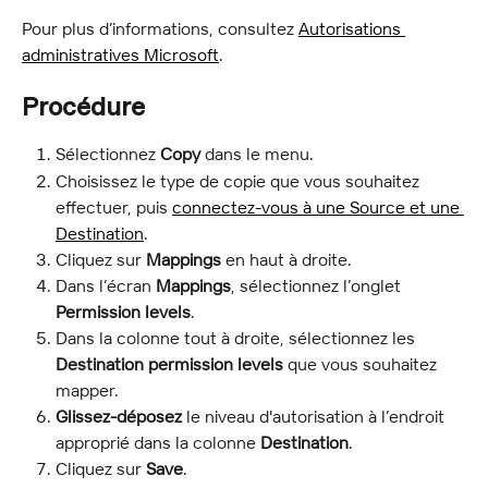
Pour plus d’informations, consultez 
Autorisations 
administratives Microsoft
.
Procédure
Sélectionnez 
Copy
 dans le menu.
Choisissez le type de copie que vous souhaitez 
effectuer, puis 
connectez-vous à une Source et une 
Destination
.
Cliquez sur 
Mappings
 en haut à droite.
Dans l’écran 
Mappings
, sélectionnez l’onglet 
Permission levels
.
Dans la colonne tout à droite, sélectionnez les 
Destination permission levels
 que vous souhaitez 
mapper.
Glissez-déposez
 le niveau d'autorisation à l’endroit 
approprié dans la colonne 
Destination
.
Cliquez sur 
Save
.