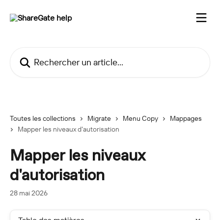
Passer au contenu principal
Rechercher un article...
Toutes les collections
Migrate
Menu Copy
Mappages
Mapper les niveaux d'autorisation
Mapper les niveaux
d'autorisation
28 mai 2026