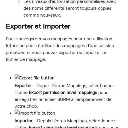
Les niveaux d'autorisation personnalisés avec 
des noms différents seront toujours copiés 
comme nouveaux.
Exporter et importer
Pour sauvegarder vos mappages pour une utilisation 
future ou pour réutiliser des mappages d’une session 
précédente, vous pouvez exporter ou importer un 
fichier de mappage.
Exporter
 – Depuis l’écran Mappings, sélectionnez 
l’icône 
Export permission level mappings
 pour 
enregistrer le fichier SGRM à l’emplacement de 
votre choix.
Importer
 – Depuis l’écran Mappings, sélectionnez 
l’icône 
Import permission level mappings
 pour ouvrir 