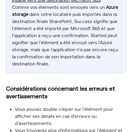
Insane vers une destination Microsoft 365
. 
Comme vos éléments sont envoyés vers un 
Azure 
storage
 dans votre locataire puis importés dans la 
destination finale SharePoint, Success signifie que 
l’élément a été importé par Microsoft 365 et que 
l’application a reçu une confirmation. Started peut 
signifier que l’élément a été envoyé vers l’Azure 
storage, mais que l’application n’a pas encore reçu 
la confirmation de son importation dans la 
destination finale.
Considérations concernant les erreurs et 
avertissements
Vous pouvez double-cliquer sur l’élément pour 
afficher ses détails en cas d’erreurs ou 
d’avertissements.
Vous trouverez plus d’informations sur l’élément et 