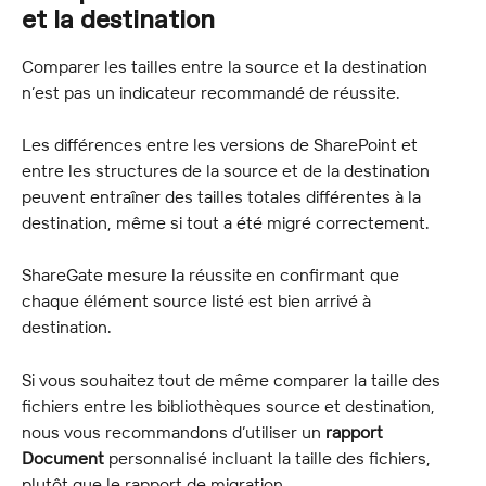
et la destination
Comparer les tailles entre la source et la destination 
n’est pas un indicateur recommandé de réussite.
Les différences entre les versions de SharePoint et 
entre les structures de la source et de la destination 
peuvent entraîner des tailles totales différentes à la 
destination, même si tout a été migré correctement.
ShareGate mesure la réussite en confirmant que 
chaque élément source listé est bien arrivé à 
destination.
Si vous souhaitez tout de même comparer la taille des 
fichiers entre les bibliothèques source et destination, 
nous vous recommandons d’utiliser un 
rapport 
Document
 personnalisé incluant la taille des fichiers, 
plutôt que le rapport de migration.