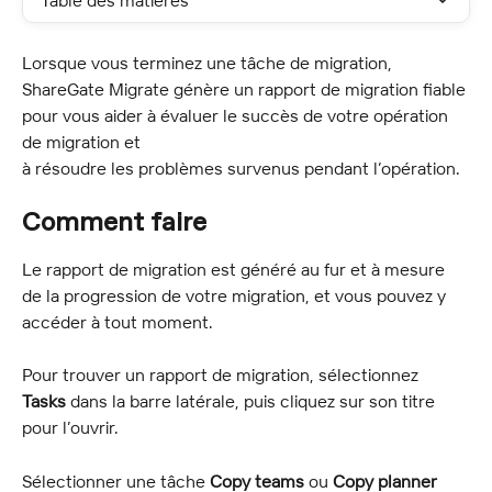
Table des matières
Lorsque vous terminez une tâche de migration, 
ShareGate Migrate génère un rapport de migration fiable 
pour vous aider à évaluer le succès de votre opération 
de migration et
à résoudre les problèmes survenus pendant l’opération.
Comment faire
Le rapport de migration est généré au fur et à mesure 
de la progression de votre migration, et vous pouvez y 
accéder à tout moment.
Pour trouver un rapport de migration, sélectionnez 
Tasks
 dans la barre latérale, puis cliquez sur son titre 
pour l’ouvrir.
Sélectionner une tâche 
Copy teams
 ou 
Copy planner 