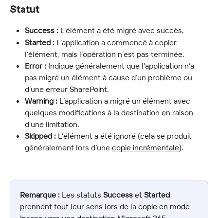
Statut
Success :
 L’élément a été migré avec succès.
Started :
 L’application a commencé à copier 
l’élément, mais l’opération n’est pas terminée.
Error :
 Indique généralement que l’application n’a 
pas migré un élément à cause d’un problème ou 
d’une erreur SharePoint.
Warning :
 L’application a migré un élément avec 
quelques modifications à la destination en raison 
d’une limitation.
Skipped :
 L’élément a été ignoré (cela se produit 
généralement lors d’une 
copie incrémentale
).
Remarque :
 Les statuts 
Success
 et 
Started
prennent tout leur sens lors de la 
copie en mode 