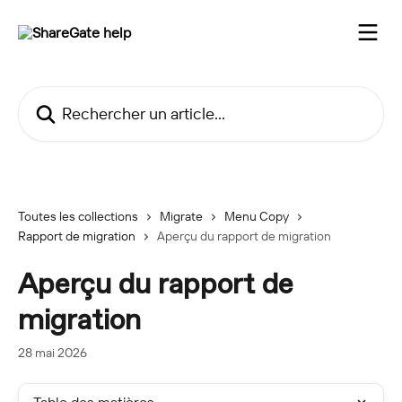
Passer au contenu principal
Rechercher un article...
Toutes les collections
Migrate
Menu Copy
Rapport de migration
Aperçu du rapport de migration
Aperçu du rapport de
migration
28 mai 2026