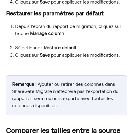
Cliquez sur 
Save
 pour appliquer les modifications.
Restaurer les paramètres par défaut
Depuis l’écran du rapport de migration, cliquez sur 
l’icône 
Manage column
Sélectionnez 
Restore default
.
Cliquez sur 
Save
 pour appliquer les modifications.
Remarque :
 Ajouter ou retirer des colonnes dans 
ShareGate Migrate n’affectera pas l’exportation du 
rapport. Il sera toujours exporté avec toutes les 
colonnes disponibles.
Comparer les tailles entre la source 