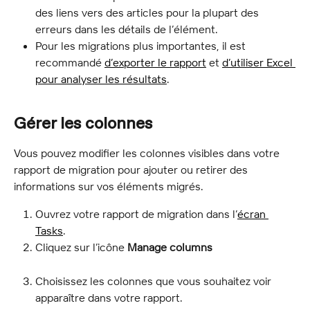
des liens vers des articles pour la plupart des 
erreurs dans les détails de l’élément.
Pour les migrations plus importantes, il est 
recommandé 
d’exporter le rapport
 et 
d’utiliser Excel 
pour analyser les résultats
.
Gérer les colonnes
Vous pouvez modifier les colonnes visibles dans votre 
rapport de migration pour ajouter ou retirer des 
informations sur vos éléments migrés.
Ouvrez votre rapport de migration dans l’
écran 
Tasks
.
Cliquez sur l’icône 
Manage columns
Choisissez les colonnes que vous souhaitez voir 
apparaître dans votre rapport.