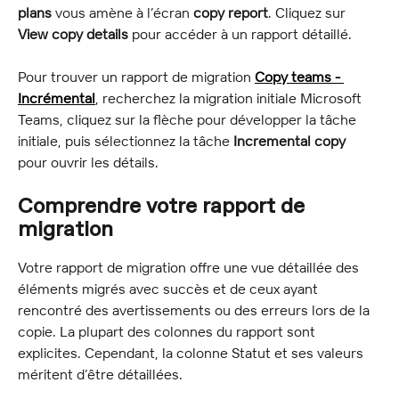
plans
 vous amène à l’écran 
copy report
. Cliquez sur 
View copy details
 pour accéder à un rapport détaillé.
Pour trouver un rapport de migration 
Copy teams - 
Incrémental
, recherchez la migration initiale Microsoft 
Teams, cliquez sur la flèche pour développer la tâche 
initiale, puis sélectionnez la tâche 
Incremental copy
pour ouvrir les détails.
Comprendre votre rapport de 
migration
Votre rapport de migration offre une vue détaillée des 
éléments migrés avec succès et de ceux ayant 
rencontré des avertissements ou des erreurs lors de la 
copie. La plupart des colonnes du rapport sont 
explicites. Cependant, la colonne Statut et ses valeurs 
méritent d’être détaillées.