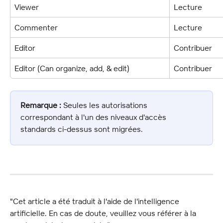
Viewer
Lecture
Commenter
Lecture
Editor
Contribuer
Editor (Can organize, add, & edit)
Contribuer
Remarque :
 Seules les autorisations 
correspondant à l'un des niveaux d'accès 
standards ci-dessus sont migrées.
"Cet article a été traduit à l'aide de l'intelligence 
artificielle. En cas de doute, veuillez vous référer à la 