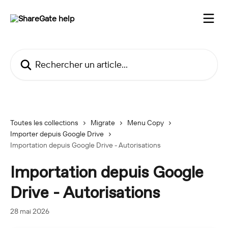
Passer au contenu principal
Rechercher un article...
Toutes les collections
Migrate
Menu Copy
Importer depuis Google Drive
Importation depuis Google Drive - Autorisations
Importation depuis Google
Drive - Autorisations
28 mai 2026