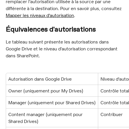
remplacer l'autorisation utilisée à la source par une 
différente à la destination. Pour en savoir plus, consultez 
Mapper les niveaux d'autorisation
.
Équivalences d'autorisations
Le tableau suivant présente les autorisations dans 
Google Drive et le niveau d'autorisation correspondant 
dans SharePoint.
Autorisation dans Google Drive
Niveau d'auto
Owner (uniquement pour My Drives)
Contrôle tota
Manager (uniquement pour Shared Drives)
Contrôle tota
Content manager (uniquement pour 
Contribuer
Shared Drives)