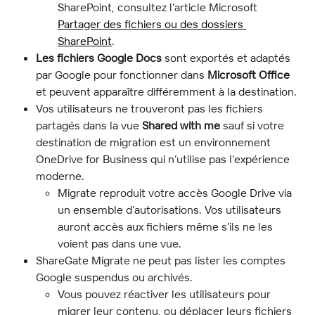
SharePoint, consultez l’article Microsoft 
Partager des fichiers ou des dossiers 
SharePoint
.
Les fichiers Google Docs
 sont exportés et adaptés 
par Google pour fonctionner dans 
Microsoft Office
et peuvent apparaître différemment à la destination.
Vos utilisateurs ne trouveront pas les fichiers 
partagés dans la vue 
Shared with me
 sauf si votre 
destination de migration est un environnement 
OneDrive for Business qui n’utilise pas l’expérience 
moderne.
Migrate reproduit votre accès Google Drive via 
un ensemble d’autorisations. Vos utilisateurs 
auront accès aux fichiers même s’ils ne les 
voient pas dans une vue.
ShareGate Migrate ne peut pas lister les comptes 
Google suspendus ou archivés.
Vous pouvez réactiver les utilisateurs pour 
migrer leur contenu, ou déplacer leurs fichiers 