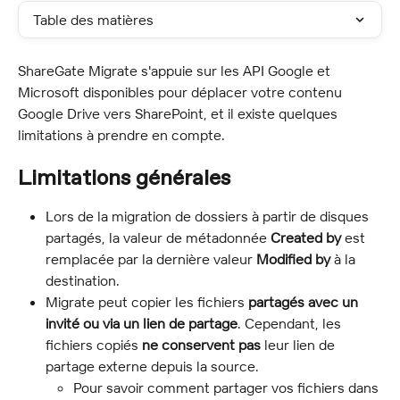
Table des matières
ShareGate Migrate s'appuie sur les API Google et 
Microsoft disponibles pour déplacer votre contenu 
Google Drive vers SharePoint, et il existe quelques 
limitations à prendre en compte.
Limitations générales
Lors de la migration de dossiers à partir de disques 
partagés, la valeur de métadonnée 
Created by
 est 
remplacée par la dernière valeur 
Modified by
 à la 
destination.
Migrate peut copier les fichiers 
partagés avec un 
invité ou via un lien de partage
. Cependant, les 
fichiers copiés 
ne conservent pas
 leur lien de 
partage externe depuis la source.
Pour savoir comment partager vos fichiers dans 