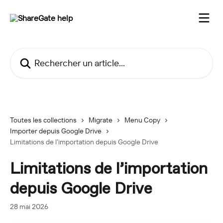
Passer au contenu principal
Rechercher un article...
Toutes les collections
Migrate
Menu Copy
Importer depuis Google Drive
Limitations de l’importation depuis Google Drive
Limitations de l’importation
depuis Google Drive
28 mai 2026