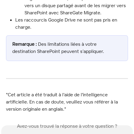
vers un disque partagé avant de les migrer vers 
SharePoint avec ShareGate Migrate.
Les raccourcis Google Drive ne sont pas pris en 
charge.
Remarque :
 Des limitations liées à votre 
destination SharePoint peuvent s’appliquer.
"Cet article a été traduit à l'aide de l'intelligence 
artificielle. En cas de doute, veuillez vous référer à la 
version originale en anglais."
Avez-vous trouvé la réponse à votre question ?