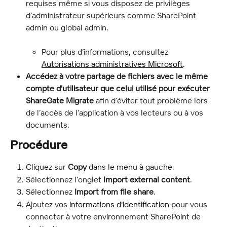
requises même si vous disposez de privilèges 
d’administrateur supérieurs comme SharePoint 
admin ou global admin.
Pour plus d’informations, consultez 
Autorisations administratives Microsoft
.
Accédez à votre partage de fichiers avec le même 
compte d'utilisateur que celui utilisé pour exécuter 
ShareGate Migrate
 afin d’éviter tout problème lors 
de l’accès de l’application à vos lecteurs ou à vos 
documents.
Procédure
Cliquez sur 
Copy
 dans le menu à gauche.
Sélectionnez l’onglet 
Import external content
.
Sélectionnez 
Import from file share
.
Ajoutez vos 
informations d'identification
 pour vous 
connecter à votre environnement SharePoint de 