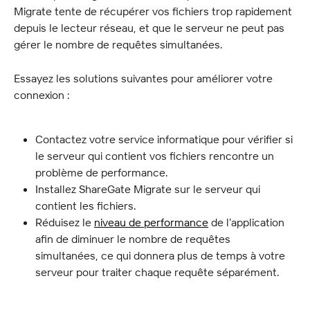
Migrate tente de récupérer vos fichiers trop rapidement 
depuis le lecteur réseau, et que le serveur ne peut pas 
gérer le nombre de requêtes simultanées.
Essayez les solutions suivantes pour améliorer votre 
connexion :
Contactez votre service informatique pour vérifier si 
le serveur qui contient vos fichiers rencontre un 
problème de performance.
Installez ShareGate Migrate sur le serveur qui 
contient les fichiers.
Réduisez le 
niveau de performance
 de l’application 
afin de diminuer le nombre de requêtes 
simultanées, ce qui donnera plus de temps à votre 
serveur pour traiter chaque requête séparément.