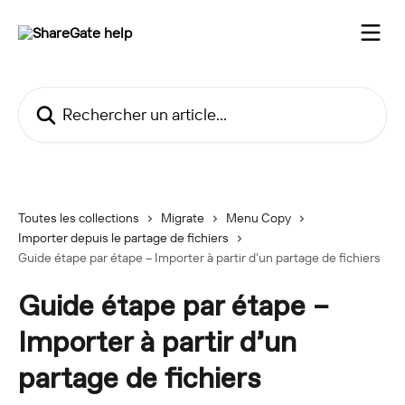
Passer au contenu principal
Rechercher un article...
Toutes les collections
Migrate
Menu Copy
Importer depuis le partage de fichiers
Guide étape par étape – Importer à partir d’un partage de fichiers
Guide étape par étape –
Importer à partir d’un
partage de fichiers