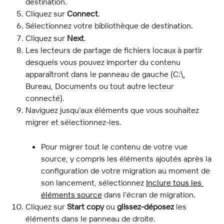
destination.
Cliquez sur 
Connect
.
Sélectionnez votre bibliothèque de destination.
Cliquez sur 
Next
.
Les lecteurs de partage de fichiers locaux à partir 
desquels vous pouvez importer du contenu 
apparaîtront dans le panneau de gauche (C:\, 
Bureau, Documents ou tout autre lecteur 
connecté).
Naviguez jusqu’aux éléments que vous souhaitez 
migrer et sélectionnez-les.
Pour migrer tout le contenu de votre vue 
source, y compris les éléments ajoutés après la 
configuration de votre migration au moment de 
son lancement, sélectionnez 
Inclure tous les 
éléments source
 dans l’écran de migration.
Cliquez sur 
Start copy
 ou 
glissez-déposez
 les 
éléments dans le panneau de droite.