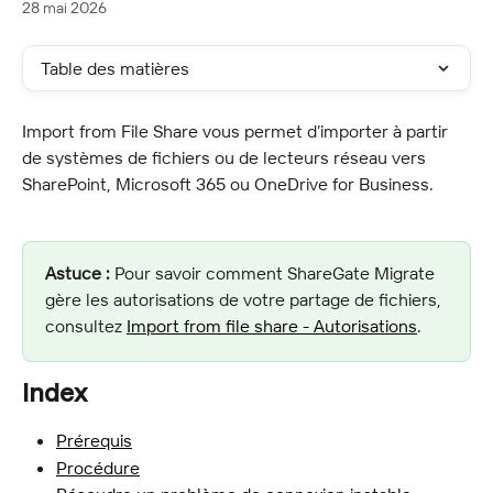
28 mai 2026
Table des matières
Import from File Share vous permet d’importer à partir 
de systèmes de fichiers ou de lecteurs réseau vers 
SharePoint, Microsoft 365 ou OneDrive for Business.
Astuce :
 Pour savoir comment ShareGate Migrate 
gère les autorisations de votre partage de fichiers, 
consultez 
Import from file share - Autorisations
.
Index
Prérequis
Procédure