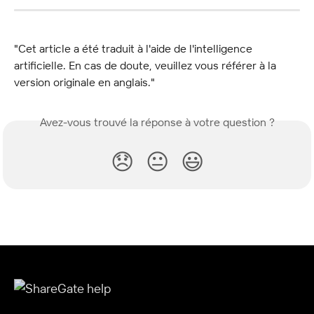
"Cet article a été traduit à l'aide de l'intelligence 
artificielle. En cas de doute, veuillez vous référer à la 
version originale en anglais."
Avez-vous trouvé la réponse à votre question ?
😞
😐
😃