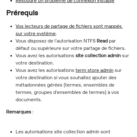
Résoudre un problème de connexion instable
Prérequis
Vos lecteurs de partage de fichiers sont mappés 
sur votre système
.
Vous disposez de l’autorisation NTFS 
Read
 par 
défaut ou supérieure sur votre partage de fichiers.
Vous avez les autorisations 
site collection admin
 sur 
votre destination.
Vous avez les autorisations 
term store admin
 sur 
votre destination si vous souhaitez ajouter des 
métadonnées gérées (termes, ensembles de 
termes, groupes d’ensembles de termes) à vos 
documents.
Remarques
 :
Les autorisations site collection admin sont 