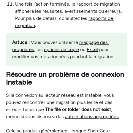
Une fois l’action terminée, le rapport de migration 
affichera les réussites, avertissements ou erreurs. 
Pour plus de détails, consultez les 
rapports de 
migration
.
Astuce :
 Vous pouvez utiliser le 
mappage des 
propriétés
, les 
options de copie
 ou 
Excel
 pour 
modifier vos métadonnées pendant la migration.
Résoudre un problème de connexion 
instable
Si la connexion au lecteur réseau est instable, vous 
pouvez rencontrer une migration plus lente et des 
erreurs telles que 
The file or folder does not exist
, 
même si vous disposez des 
autorisations appropriées
.
Cela se produit généralement lorsque ShareGate 