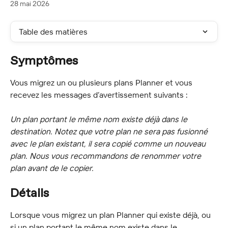
28 mai 2026
Table des matières
Symptômes
Vous migrez un ou plusieurs plans Planner et vous 
recevez les messages d’avertissement suivants :
Un plan portant le même nom existe déjà dans le 
destination. Notez que votre plan ne sera pas fusionné 
avec le plan existant, il sera copié comme un nouveau 
plan. Nous vous recommandons de renommer votre 
plan avant de le copier.
Détails
Lorsque vous migrez un plan Planner qui existe déjà, ou 
si un plan portant le même nom existe dans le 