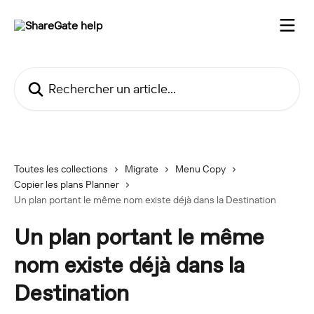
Passer au contenu principal
Rechercher un article...
Toutes les collections
Migrate
Menu Copy
Copier les plans Planner
Un plan portant le même nom existe déjà dans la Destination
Un plan portant le même
nom existe déjà dans la
Destination