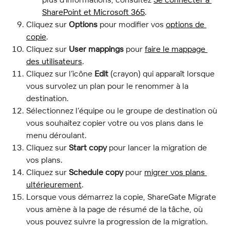
SharePoint et Microsoft 365
.
Cliquez sur 
Options
 pour modifier vos 
options de 
copie
.
Cliquez sur 
User mappings
 pour 
faire le mappage 
des utilisateurs
.
Cliquez sur l’icône 
Edit
 (crayon) qui apparaît lorsque 
vous survolez un plan pour le renommer à la 
destination.
Sélectionnez l’équipe ou le groupe de destination où 
vous souhaitez copier votre ou vos plans dans le 
menu déroulant.
Cliquez sur 
Start copy
 pour lancer la migration de 
vos plans.
Cliquez sur 
Schedule copy
 pour 
migrer vos plans 
ultérieurement
.
Lorsque vous démarrez la copie, ShareGate Migrate 
vous amène à la page de résumé de la tâche, où 
vous pouvez suivre la progression de la migration.