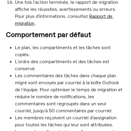
Une fois l’action terminée, le rapport de migration 
affiche les réussites, avertissements ou erreurs. 
Pour plus d’informations, consultez 
Rapport de 
migration
.
Comportement par défaut
Le plan, les compartiments et les tâches sont 
copiés.
L’ordre des compartiments et des tâches est 
conservé.
Les commentaires des tâches dans chaque plan 
migré sont envoyés par courriel à la boîte Outlook 
de l’équipe. Pour optimiser le temps de migration et 
réduire le nombre de notifications, les 
commentaires sont regroupés dans un seul 
courriel, jusqu’à 50 commentaires par courriel.
Les membres reçoivent un courriel d’assignation 
pour toutes les tâches qui leur sont attribuées.