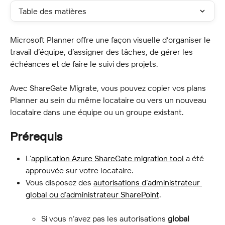
Table des matières
Microsoft Planner offre une façon visuelle d’organiser le 
travail d’équipe, d’assigner des tâches, de gérer les 
échéances et de faire le suivi des projets.
Avec ShareGate Migrate, vous pouvez copier vos plans 
Planner au sein du même locataire ou vers un nouveau 
locataire dans une équipe ou un groupe existant.
Prérequis
L’
application Azure ShareGate migration tool
 a été 
approuvée sur votre locataire.
Vous disposez des 
autorisations d’administrateur 
global ou d’administrateur SharePoint
.
Si vous n’avez pas les autorisations 
global 