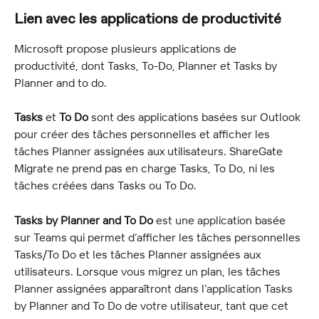
Lien avec les applications de productivité
Microsoft propose plusieurs applications de 
productivité, dont Tasks, To-Do, Planner et Tasks by 
Planner and to do.
Tasks
 et 
To Do
 sont des applications basées sur Outlook 
pour créer des tâches personnelles et afficher les 
tâches Planner assignées aux utilisateurs. ShareGate 
Migrate ne prend pas en charge Tasks, To Do, ni les 
tâches créées dans Tasks ou To Do.
Tasks by Planner and To Do
 est une application basée 
sur Teams qui permet d’afficher les tâches personnelles 
Tasks/To Do et les tâches Planner assignées aux 
utilisateurs. Lorsque vous migrez un plan, les tâches 
Planner assignées apparaîtront dans l’application Tasks 
by Planner and To Do de votre utilisateur, tant que cet 