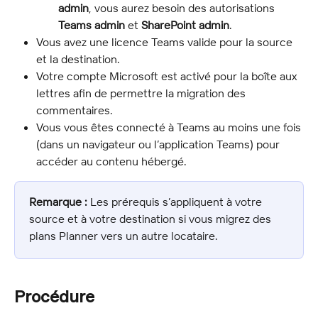
admin
, vous aurez besoin des autorisations 
Teams admin
 et 
SharePoint admin
.
Vous avez une licence Teams valide pour la source 
et la destination.
Votre compte Microsoft est activé pour la boîte aux 
lettres afin de permettre la migration des 
commentaires.
Vous vous êtes connecté à Teams au moins une fois 
(dans un navigateur ou l’application Teams) pour 
accéder au contenu hébergé.
Remarque :
 Les prérequis s’appliquent à votre 
source et à votre destination si vous migrez des 
plans Planner vers un autre locataire.
Procédure