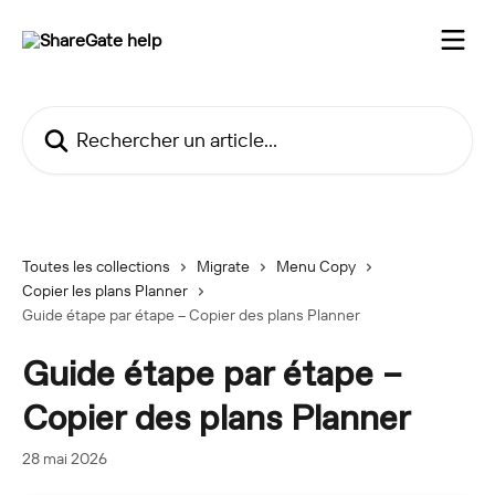
Passer au contenu principal
Rechercher un article...
Toutes les collections
Migrate
Menu Copy
Copier les plans Planner
Guide étape par étape – Copier des plans Planner
Guide étape par étape –
Copier des plans Planner
28 mai 2026