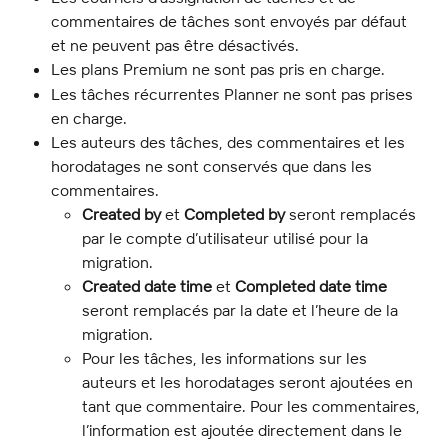
commentaires de tâches sont envoyés par défaut 
et ne peuvent pas être désactivés.
Les plans Premium ne sont pas pris en charge.
Les tâches récurrentes Planner ne sont pas prises 
en charge.
Les auteurs des tâches, des commentaires et les 
horodatages ne sont conservés que dans les 
commentaires.
Created by
 et 
Completed by
 seront remplacés 
par le compte d’utilisateur utilisé pour la 
migration.
Created date time
 et 
Completed date time
seront remplacés par la date et l’heure de la 
migration.
Pour les tâches, les informations sur les 
auteurs et les horodatages seront ajoutées en 
tant que commentaire. Pour les commentaires, 
l’information est ajoutée directement dans le 