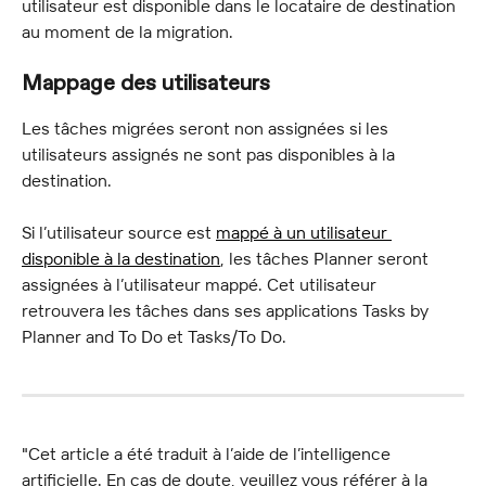
utilisateur est disponible dans le locataire de destination 
au moment de la migration.
Mappage des utilisateurs
Les tâches migrées seront non assignées si les 
utilisateurs assignés ne sont pas disponibles à la 
destination.
Si l’utilisateur source est 
mappé à un utilisateur 
disponible à la destination
, les tâches Planner seront 
assignées à l’utilisateur mappé. Cet utilisateur 
retrouvera les tâches dans ses applications Tasks by 
Planner and To Do et Tasks/To Do.
"Cet article a été traduit à l’aide de l’intelligence 
artificielle. En cas de doute, veuillez vous référer à la 