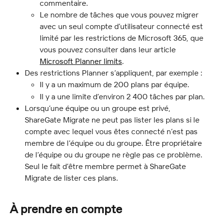
commentaire.
Le nombre de tâches que vous pouvez migrer 
avec un seul compte d’utilisateur connecté est 
limité par les restrictions de Microsoft 365, que 
vous pouvez consulter dans leur article 
Microsoft Planner limits
.
Des restrictions Planner s’appliquent, par exemple :
Il y a un maximum de 200 plans par équipe.
Il y a une limite d’environ 2 400 tâches par plan.
Lorsqu’une équipe ou un groupe est privé, 
ShareGate Migrate ne peut pas lister les plans si le 
compte avec lequel vous êtes connecté n’est pas 
membre de l’équipe ou du groupe. Être propriétaire 
de l’équipe ou du groupe ne règle pas ce problème. 
Seul le fait d’être membre permet à ShareGate 
Migrate de lister ces plans.
À prendre en compte