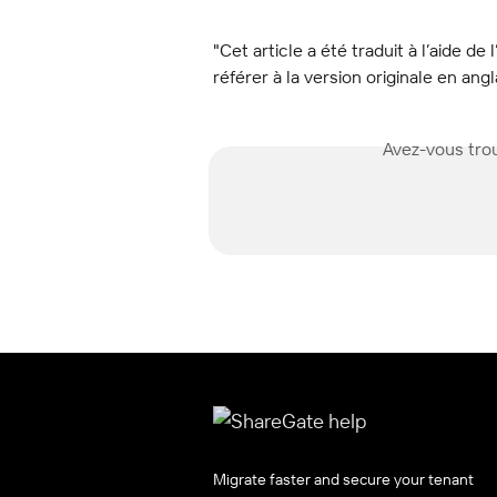
"Cet article a été traduit à l’aide de 
référer à la version originale en angl
Avez-vous trou
Migrate faster and secure your tenant