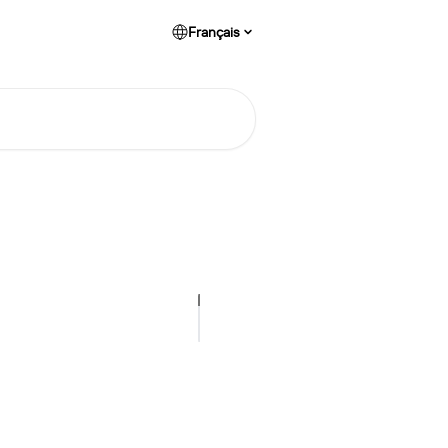
Français