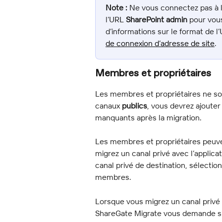
Note :
 Ne vous connectez pas à 
l’URL 
SharePoint admin
 pour vou
d’informations sur le format de l
de connexion d’adresse de site
.
Membres et propriétaires
Les membres et propriétaires ne son
canaux 
publics
, vous devrez ajoute
manquants après la migration.
Les membres et propriétaires peuve
migrez un canal privé avec l’applica
canal privé de destination, sélection
membres.
Lorsque vous migrez un canal privé 
ShareGate Migrate vous demande si