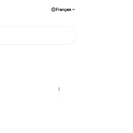
Français