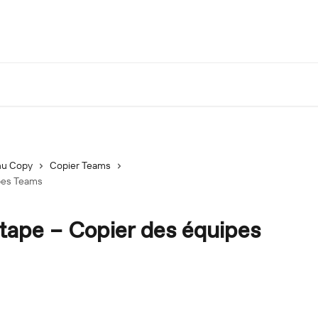
u Copy
Copier Teams
ipes Teams
tape – Copier des équipes