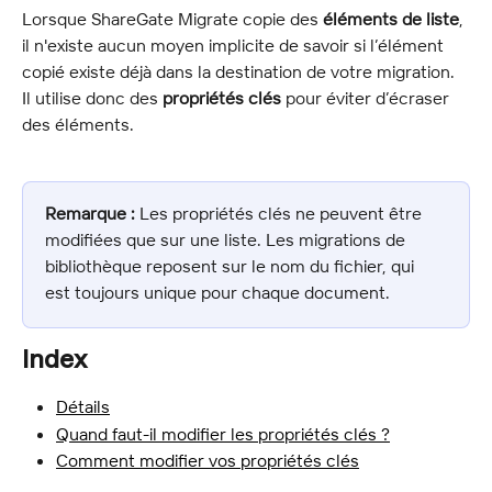
Lorsque ShareGate Migrate copie des 
éléments de liste
, 
il n'existe aucun moyen implicite de savoir si l’élément 
copié existe déjà dans la destination de votre migration. 
Il utilise donc des 
propriétés clés
 pour éviter d’écraser 
des éléments.
Remarque :
 Les propriétés clés ne peuvent être 
modifiées que sur une liste. Les migrations de 
bibliothèque reposent sur le nom du fichier, qui 
est toujours unique pour chaque document.
Index
Détails
Quand faut-il modifier les propriétés clés ?
Comment modifier vos propriétés clés