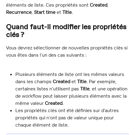
éléments de liste. Ces propriétés sont 
Created
, 
Recurrence
, 
Start time
 et 
Title
.
Quand faut-il modifier les propriétés 
clés ?
Vous devrez sélectionner de nouvelles propriétés clés si 
vous êtes dans l’un des cas suivants :
Plusieurs éléments de liste ont les mêmes valeurs 
dans les champs 
Created
 et 
Title
. Par exemple, 
certaines listes n’utilisent pas 
Title
, et une opération 
de workflow peut laisser plusieurs éléments avec la 
même valeur 
Created
.
Les propriétés clés ont été définies sur d’autres 
propriétés qui n’ont pas de valeur unique pour 
chaque élément de liste.