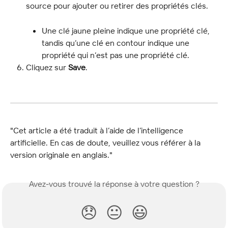
source pour ajouter ou retirer des propriétés clés.
Une clé jaune pleine indique une propriété clé, 
tandis qu’une clé en contour indique une 
propriété qui n’est pas une propriété clé.
Cliquez sur 
Save
.
"Cet article a été traduit à l’aide de l’intelligence 
artificielle. En cas de doute, veuillez vous référer à la 
version originale en anglais."
Avez-vous trouvé la réponse à votre question ?
😞
😐
😃