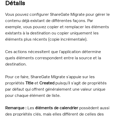
Détails
Vous pouvez configurer ShareGate Migrate pour gérer le 
contenu déjà existant de différentes façons. Par 
exemple, vous pouvez copier et remplacer les éléments 
existants à la destination ou copier uniquement les 
éléments plus récents (copie incrémentale).
Ces actions nécessitent que l’application détermine 
quels éléments correspondent entre la source et la 
destination.
Pour ce faire, ShareGate Migrate s’appuie sur les 
propriétés 
Title
 et 
Created
 puisqu’il s’agit de propriétés 
par défaut qui offrent généralement une valeur unique 
pour chaque élément de liste.
Remarque :
 Les 
éléments de calendrier
 possèdent aussi 
des propriétés clés, mais elles diffèrent de celles des 