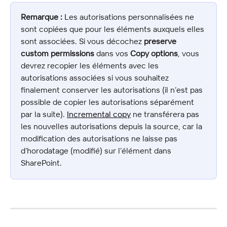
Remarque :
 Les autorisations personnalisées ne 
sont copiées que pour les éléments auxquels elles 
sont associées. Si vous décochez 
preserve 
custom permissions
 dans vos 
Copy options
, vous 
devrez recopier les éléments avec les 
autorisations associées si vous souhaitez 
finalement conserver les autorisations (il n’est pas 
possible de copier les autorisations séparément 
par la suite). 
Incremental copy
 ne transférera pas 
les nouvelles autorisations depuis la source, car la 
modification des autorisations ne laisse pas 
d’horodatage (modifié) sur l’élément dans 
SharePoint.