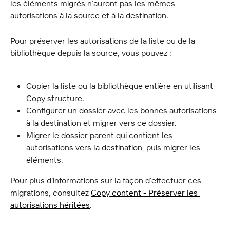
les éléments migrés n’auront pas les mêmes 
autorisations à la source et à la destination.
Pour préserver les autorisations de la liste ou de la 
bibliothèque depuis la source, vous pouvez :
Copier la liste ou la bibliothèque entière en utilisant 
Copy structure.
Configurer un dossier avec les bonnes autorisations 
à la destination et migrer vers ce dossier.
Migrer le dossier parent qui contient les 
autorisations vers la destination, puis migrer les 
éléments.
Pour plus d’informations sur la façon d’effectuer ces 
migrations, consultez 
Copy content - Préserver les 
autorisations héritées
.