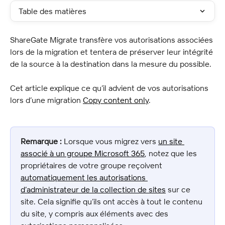
Table des matières
ShareGate Migrate transfère vos autorisations associées 
lors de la migration et tentera de préserver leur intégrité 
de la source à la destination dans la mesure du possible.
Cet article explique ce qu’il advient de vos autorisations 
lors d’une migration 
Copy content only
.
Remarque :
 Lorsque vous migrez vers 
un site 
associé à un groupe Microsoft 365
, notez que les 
propriétaires de votre groupe reçoivent 
automatiquement les autorisations 
d’administrateur de la collection de sites
 sur ce 
site. Cela signifie qu’ils ont accès à tout le contenu 
du site, y compris aux éléments avec des 