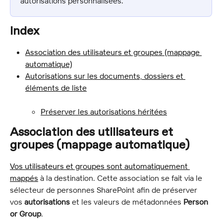
autorisations personnalisées.
Index
Association des utilisateurs et groupes (mappage 
automatique)
Autorisations sur les documents, dossiers et 
éléments de liste
Préserver les autorisations héritées
Association des utilisateurs et 
groupes (mappage automatique)
Vos utilisateurs et groupes sont automatiquement 
mappés
 à la destination. Cette association se fait via le 
sélecteur de personnes SharePoint afin de préserver 
vos 
autorisations
 et les valeurs de métadonnées 
Person 
or Group
.