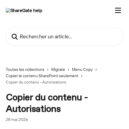
Passer au contenu principal
Rechercher un article...
Toutes les collections
Migrate
Menu Copy
Copier le contenu SharePoint seulement
Copier du contenu - Autorisations
Copier du contenu -
Autorisations
28 mai 2026