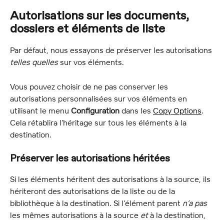
Autorisations sur les documents, 
dossiers et éléments de liste
Par défaut, nous essayons de préserver les autorisations 
telles quelles
 sur vos éléments.
Vous pouvez choisir de ne pas conserver les 
autorisations personnalisées sur vos éléments en 
utilisant le menu 
Configuration
 dans les 
Copy Options
. 
Cela rétablira l’héritage sur tous les éléments à la 
destination.
Préserver les autorisations héritées
Si les éléments héritent des autorisations à la source, ils 
hériteront des autorisations de la liste ou de la 
bibliothèque à la destination. Si l’élément parent 
n’a pas
les mêmes autorisations à la source 
et
 à la destination, 