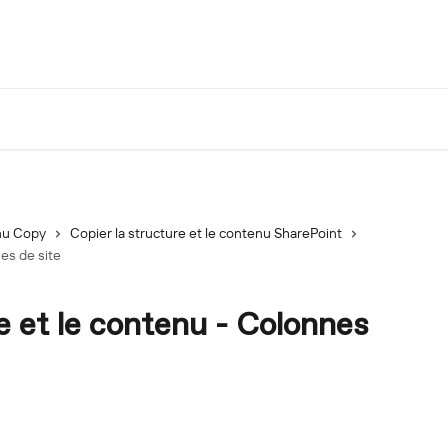
u Copy
Copier la structure et le contenu SharePoint
nes de site
e et le contenu - Colonnes