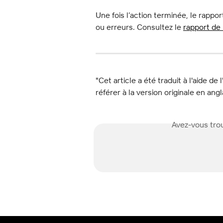
Une fois l’action terminée, le rappo
ou erreurs. Consultez le 
rapport de
"Cet article a été traduit à l'aide de 
référer à la version originale en angl
Avez-vous trou