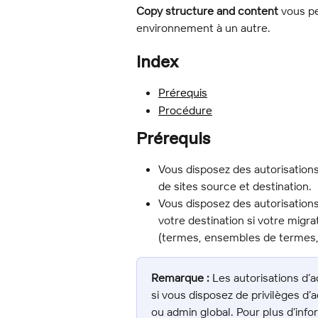
Copy structure and content
 vous p
environnement à un autre.
Index
Prérequis
Procédure
Prérequis
Vous disposez des autorisations
de sites source et destination.
Vous disposez des autorisations
votre destination si votre mig
(termes, ensembles de termes,
Remarque :
 Les autorisations d’
si vous disposez de privilèges d
ou admin global. Pour plus d’info