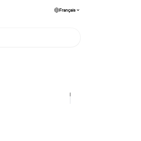
Français