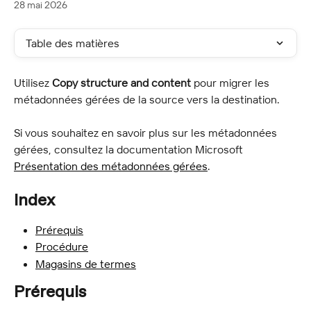
28 mai 2026
Table des matières
Utilisez 
Copy structure and content
 pour migrer les 
métadonnées gérées de la source vers la destination.
Si vous souhaitez en savoir plus sur les métadonnées 
gérées, consultez la documentation Microsoft 
Présentation des métadonnées gérées
.
Index
Prérequis
Procédure
Magasins de termes
Prérequis