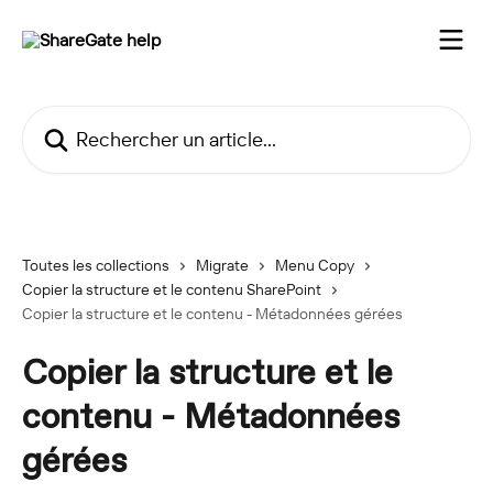
Passer au contenu principal
Rechercher un article...
Toutes les collections
Migrate
Menu Copy
Copier la structure et le contenu SharePoint
Copier la structure et le contenu - Métadonnées gérées
Copier la structure et le
contenu - Métadonnées
gérées