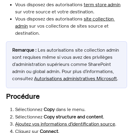
Vous disposez des autorisations 
term store admin
sur votre source et votre destination.
Vous disposez des autorisations 
site collection 
admin
 sur vos collections de sites source et 
destination.
Remarque :
 Les autorisations site collection admin 
sont requises même si vous avez des privilèges 
d’administration supérieurs comme SharePoint 
admin ou global admin. Pour plus d’informations, 
consultez 
Autorisations administratives Microsoft
.
Procédure
Sélectionnez 
Copy
 dans le menu.
Sélectionnez 
Copy structure and content
.
Ajoutez vos informations d'identification source
.
Cliquez sur 
Connect
.