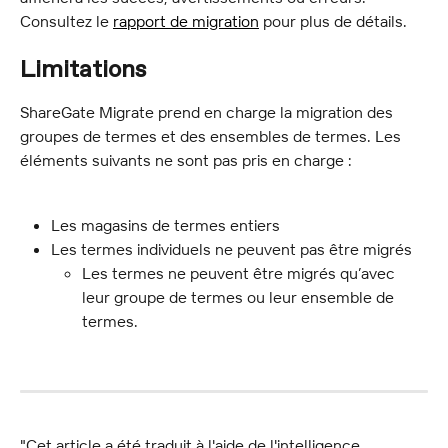
Consultez le 
rapport de migration
 pour plus de détails.
Limitations
ShareGate Migrate prend en charge la migration des 
groupes de termes et des ensembles de termes. Les 
éléments suivants ne sont pas pris en charge :
Les magasins de termes entiers
Les termes individuels ne peuvent pas être migrés
Les termes ne peuvent être migrés qu’avec 
leur groupe de termes ou leur ensemble de 
termes.
"Cet article a été traduit à l'aide de l'intelligence 