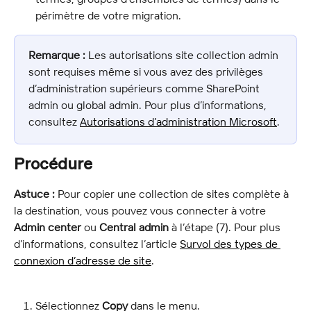
périmètre de votre migration.
Remarque :
 Les autorisations site collection admin 
sont requises même si vous avez des privilèges 
d’administration supérieurs comme SharePoint 
admin ou global admin. Pour plus d’informations, 
consultez 
Autorisations d’administration Microsoft
.
Procédure
Astuce :
 Pour copier une collection de sites complète à 
la destination, vous pouvez vous connecter à votre 
Admin center
 ou 
Central admin
 à l’étape (7). Pour plus 
d’informations, consultez l’article 
Survol des types de 
connexion d’adresse de site
.
Sélectionnez 
Copy
 dans le menu.