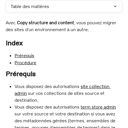
Table des matières
Avec 
Copy structure and content
, vous pouvez migrer 
des sites d’un environnement à un autre.
Index
Prérequis
Procédure
Prérequis
Vous disposez des autorisations 
site collection 
admin
 sur vos collections de sites source et 
destination.
Vous disposez des autorisations 
term store admin
sur votre source et votre destination si vous avez 
des métadonnées gérées (termes, ensembles de 
termes, groupes d’ensembles de termes) dans le 