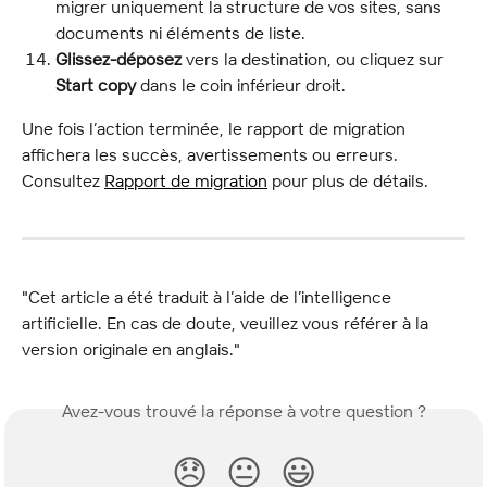
migrer uniquement la structure de vos sites, sans 
documents ni éléments de liste.
Glissez-déposez
 vers la destination, ou cliquez sur 
Start copy
 dans le coin inférieur droit.
Une fois l’action terminée, le rapport de migration 
affichera les succès, avertissements ou erreurs. 
Consultez 
Rapport de migration
 pour plus de détails.
"Cet article a été traduit à l’aide de l’intelligence 
artificielle. En cas de doute, veuillez vous référer à la 
version originale en anglais."
Avez-vous trouvé la réponse à votre question ?
😞
😐
😃