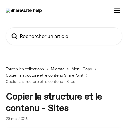
Passer au contenu principal
Rechercher un article...
Toutes les collections
Migrate
Menu Copy
Copier la structure et le contenu SharePoint
Copier la structure et le contenu - Sites
Copier la structure et le
contenu - Sites
28 mai 2026