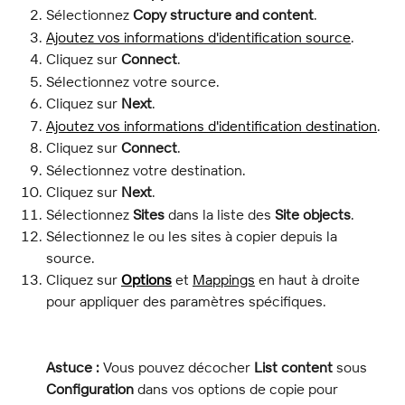
Sélectionnez 
Copy structure and content
.
Ajoutez vos informations d'identification source
.
Cliquez sur 
Connect
.
Sélectionnez votre source.
Cliquez sur 
Next
.
Ajoutez vos informations d'identification destination
.
Cliquez sur 
Connect
.
Sélectionnez votre destination.
Cliquez sur 
Next
.
Sélectionnez 
Sites
 dans la liste des 
Site objects
.
Sélectionnez le ou les sites à copier depuis la 
source.
Cliquez sur 
Options
 et 
Mappings
 en haut à droite 
pour appliquer des paramètres spécifiques.
Astuce :
 Vous pouvez décocher 
List content
 sous 
Configuration
 dans vos options de copie pour 