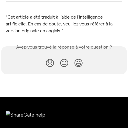
"Cet article a été traduit à l’aide de l’intelligence 
artificielle. En cas de doute, veuillez vous référer à la 
version originale en anglais."
Avez-vous trouvé la réponse à votre question ?
😞
😐
😃