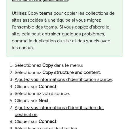
Utilisez 
Copy teams
 pour copier les collections de 
sites associées à une équipe si vous migrez 
l’ensemble des teams. Si vous copiez d’abord le 
site, cela peut entraîner quelques problèmes, 
comme la duplication du site et des soucis avec 
les canaux.
Sélectionnez 
Copy
 dans le menu.
Sélectionnez 
Copy structure and content
.
Ajoutez vos informations d'identification source
.
Cliquez sur 
Connect
.
Sélectionnez votre source.
Cliquez sur 
Next
.
Ajoutez vos informations d'identification de 
destination
.
Cliquez sur 
Connect
.
Sélectionnez votre destination.