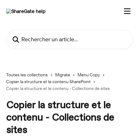
Passer au contenu principal
Rechercher un article...
Toutes les collections
Migrate
Menu Copy
Copier la structure et le contenu SharePoint
Copier la structure et le contenu - Collections de sites
Copier la structure et le
contenu - Collections de
sites