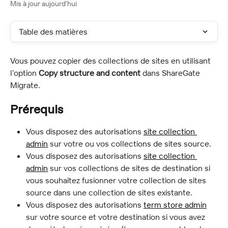
Mis à jour aujourd’hui
Table des matières
Vous pouvez copier des collections de sites en utilisant 
l’option 
Copy structure and content
 dans ShareGate 
Migrate.
Prérequis
Vous disposez des autorisations 
site collection 
admin
 sur votre ou vos collections de sites source.
Vous disposez des autorisations 
site collection 
admin
 sur vos collections de sites de destination si 
vous souhaitez fusionner votre collection de sites 
source dans une collection de sites existante.
Vous disposez des autorisations 
term store admin
sur votre source et votre destination si vous avez 