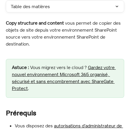
Table des matières
Copy structure and content
 vous permet de copier des 
objets de site depuis votre environnement SharePoint 
source vers votre environnement SharePoint de 
destination.
Astuce :
 Vous migrez vers le cloud ? 
Gardez votre 
nouvel environnement Microsoft 365 organisé, 
sécurisé et sans encombrement avec ShareGate 
Protect
.
Prérequis
Vous disposez des 
autorisations d’administrateur de 