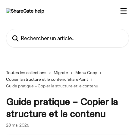
Passer au contenu principal
Rechercher un article...
Toutes les collections
Migrate
Menu Copy
Copier la structure et le contenu SharePoint
Guide pratique – Copier la structure et le contenu
Guide pratique – Copier la
structure et le contenu
28 mai 2026