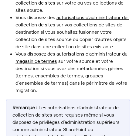
collection de sites
 sur votre ou vos collections de 
sites source.
Vous disposez des 
autorisations d’administrateur de 
collection de sites
 sur vos collections de sites de 
destination si vous souhaitez fusionner votre 
collection de sites source ou copier d’autres objets 
de site dans une collection de sites existante.
Vous disposez des 
autorisations d’administrateur du 
magasin de termes
 sur votre source et votre 
destination si vous avez des métadonnées gérées 
(termes, ensembles de termes, groupes 
d’ensembles de termes) dans le périmètre de votre 
migration.
Remarque :
 Les autorisations d’administrateur de 
collection de sites sont requises même si vous 
disposez de privilèges d’administration supérieurs 
comme administrateur SharePoint ou 