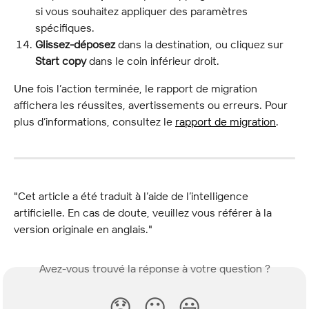
si vous souhaitez appliquer des paramètres 
spécifiques.
Glissez-déposez
 dans la destination, ou cliquez sur 
Start copy
 dans le coin inférieur droit.
Une fois l’action terminée, le rapport de migration 
affichera les réussites, avertissements ou erreurs. Pour 
plus d’informations, consultez le 
rapport de migration
.
"Cet article a été traduit à l’aide de l’intelligence 
artificielle. En cas de doute, veuillez vous référer à la 
version originale en anglais."
Avez-vous trouvé la réponse à votre question ?
😞
😐
😃