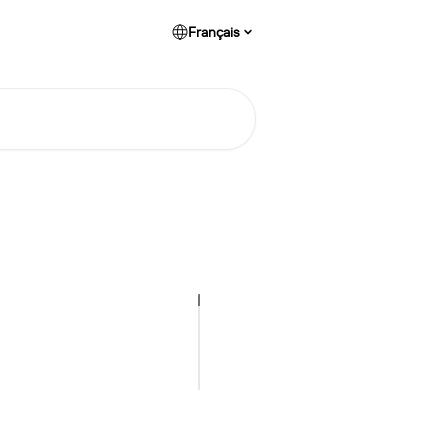
Français