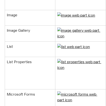
Image
Image Gallery
List
List Properties
Microsoft Forms