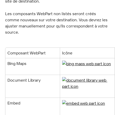
site de destination.
Les composants WebPart non listés seront créés 
comme nouveaux sur votre destination. Vous devrez les 
ajuster manuellement pour qu'ils correspondent à votre 
source.
Composant WebPart
Icône
Bing Maps
Document Library
Embed