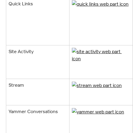
Quick Links
Site Activity
Stream
Yammer Conversations