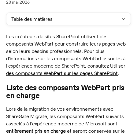
28 mai 2026
Table des matières
Les créateurs de sites SharePoint utilisent des 
composants WebPart pour construire leurs pages web 
selon leurs besoins professionnels. Pour plus 
d'informations sur les composants WebPart associés à 
l'expérience moderne de SharePoint, consultez 
Utiliser 
des composants WebPart sur les pages SharePoint
.
Liste des composants WebPart pris 
en charge
Lors de la migration de vos environnements avec 
ShareGate Migrate, les composants WebPart suivants 
associés à l'expérience moderne de Microsoft sont 
entièrement pris en charge
 et seront conservés sur le 