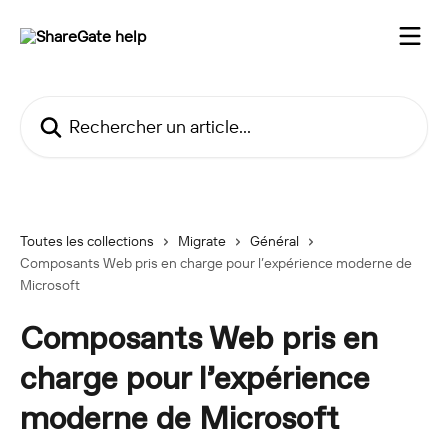
Passer au contenu principal
Rechercher un article...
Toutes les collections
Migrate
Général
Composants Web pris en charge pour l’expérience moderne de
Microsoft
Composants Web pris en
charge pour l’expérience
moderne de Microsoft