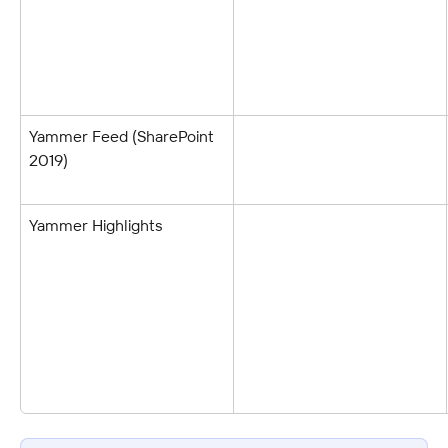
Yammer Feed (SharePoint 
2019)
Yammer Highlights