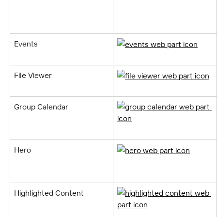
Events
File Viewer
Group Calendar
Hero
Highlighted Content