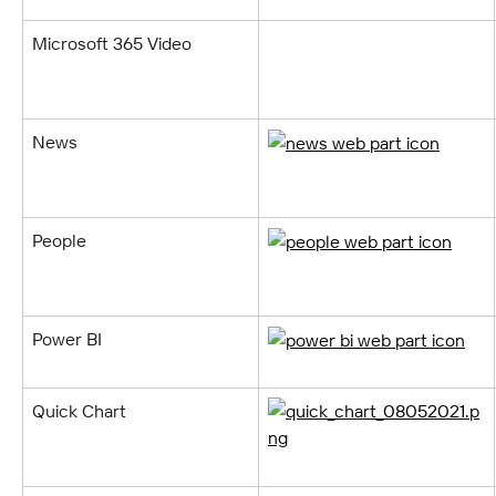
Microsoft 365 Video
News
People
Power BI
Quick Chart