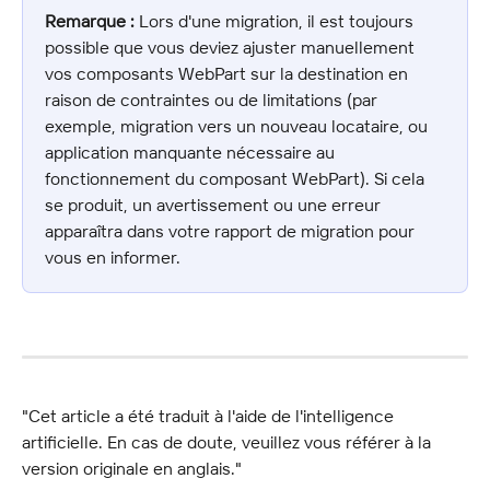
Remarque :
 Lors d'une migration, il est toujours 
possible que vous deviez ajuster manuellement 
vos composants WebPart sur la destination en 
raison de contraintes ou de limitations (par 
exemple, migration vers un nouveau locataire, ou 
application manquante nécessaire au 
fonctionnement du composant WebPart). Si cela 
se produit, un avertissement ou une erreur 
apparaîtra dans votre rapport de migration pour 
vous en informer.
"Cet article a été traduit à l'aide de l'intelligence 
artificielle. En cas de doute, veuillez vous référer à la 
version originale en anglais."