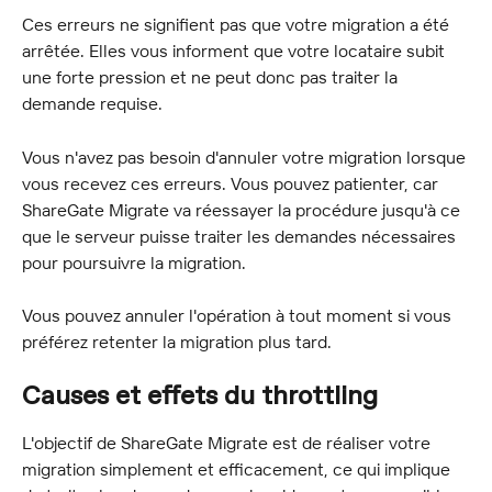
Ces erreurs ne signifient pas que votre migration a été 
arrêtée. Elles vous informent que votre locataire subit 
une forte pression et ne peut donc pas traiter la 
demande requise.
Vous n'avez pas besoin d'annuler votre migration lorsque 
vous recevez ces erreurs. Vous pouvez patienter, car 
ShareGate Migrate va réessayer la procédure jusqu'à ce 
que le serveur puisse traiter les demandes nécessaires 
pour poursuivre la migration.
Vous pouvez annuler l'opération à tout moment si vous 
préférez retenter la migration plus tard.
Causes et effets du throttling
L'objectif de ShareGate Migrate est de réaliser votre 
migration simplement et efficacement, ce qui implique 