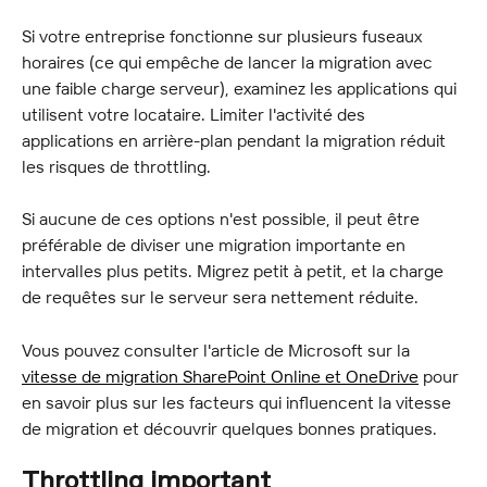
Si votre entreprise fonctionne sur plusieurs fuseaux 
horaires (ce qui empêche de lancer la migration avec 
une faible charge serveur), examinez les applications qui 
utilisent votre locataire. Limiter l'activité des 
applications en arrière-plan pendant la migration réduit 
les risques de throttling.
Si aucune de ces options n'est possible, il peut être 
préférable de diviser une migration importante en 
intervalles plus petits. Migrez petit à petit, et la charge 
de requêtes sur le serveur sera nettement réduite.
Vous pouvez consulter l'article de Microsoft sur la 
vitesse de migration SharePoint Online et OneDrive
 pour 
en savoir plus sur les facteurs qui influencent la vitesse 
de migration et découvrir quelques bonnes pratiques.
Throttling important