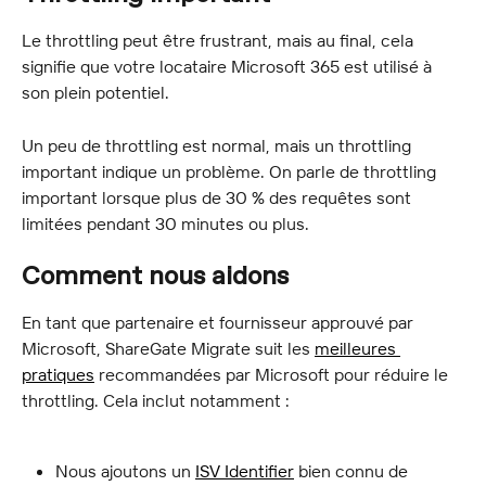
Le throttling peut être frustrant, mais au final, cela 
signifie que votre locataire Microsoft 365 est utilisé à 
son plein potentiel.
Un peu de throttling est normal, mais un throttling 
important indique un problème. On parle de throttling 
important lorsque plus de 30 % des requêtes sont 
limitées pendant 30 minutes ou plus.
Comment nous aidons
En tant que partenaire et fournisseur approuvé par 
Microsoft, ShareGate Migrate suit les 
meilleures 
pratiques
 recommandées par Microsoft pour réduire le 
throttling. Cela inclut notamment :
Nous ajoutons un 
ISV Identifier
 bien connu de 