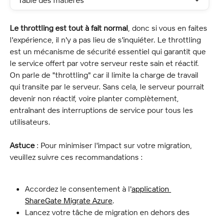
Table des matières
Le throttling est tout à fait normal
, donc si vous en faites 
l'expérience, il n'y a pas lieu de s'inquiéter. Le throttling 
est un mécanisme de sécurité essentiel qui garantit que 
le service offert par votre serveur reste sain et réactif. 
On parle de "throttling" car il limite la charge de travail 
qui transite par le serveur. Sans cela, le serveur pourrait 
devenir non réactif, voire planter complètement, 
entraînant des interruptions de service pour tous les 
utilisateurs.
Astuce
 : Pour minimiser l'impact sur votre migration, 
veuillez suivre ces recommandations :
Accordez le consentement à l'
application 
ShareGate Migrate Azure
.
Lancez votre tâche de migration en dehors des 