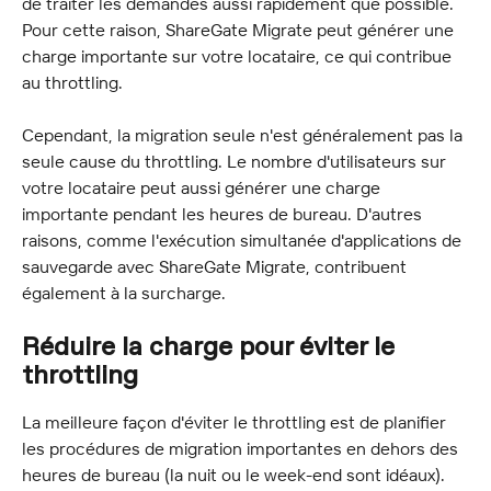
de traiter les demandes aussi rapidement que possible. 
Pour cette raison, ShareGate Migrate peut générer une 
charge importante sur votre locataire, ce qui contribue 
au throttling.
Cependant, la migration seule n'est généralement pas la 
seule cause du throttling. Le nombre d'utilisateurs sur 
votre locataire peut aussi générer une charge 
importante pendant les heures de bureau. D'autres 
raisons, comme l'exécution simultanée d'applications de 
sauvegarde avec ShareGate Migrate, contribuent 
également à la surcharge.
Réduire la charge pour éviter le 
throttling
La meilleure façon d'éviter le throttling est de planifier 
les procédures de migration importantes en dehors des 
heures de bureau (la nuit ou le week-end sont idéaux).