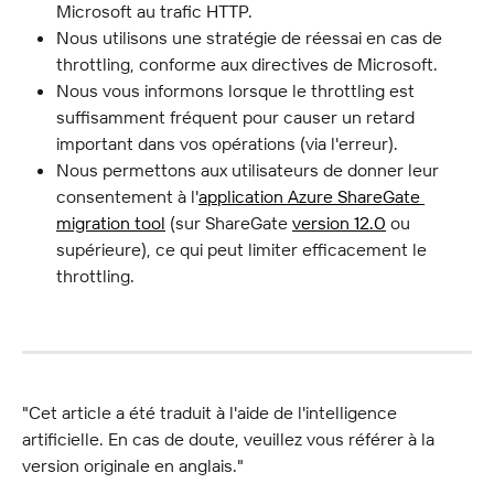
Microsoft au trafic HTTP.
Nous utilisons une stratégie de réessai en cas de 
throttling, conforme aux directives de Microsoft.
Nous vous informons lorsque le throttling est 
suffisamment fréquent pour causer un retard 
important dans vos opérations (via l'erreur).
Nous permettons aux utilisateurs de donner leur 
consentement à l'
application Azure ShareGate 
migration tool
 (sur ShareGate 
version 12.0
 ou 
supérieure), ce qui peut limiter efficacement le 
throttling.
"Cet article a été traduit à l'aide de l'intelligence 
artificielle. En cas de doute, veuillez vous référer à la 
version originale en anglais."