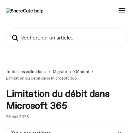
Passer au contenu principal
Rechercher un article...
Toutes les collections
Migrate
Général
Limitation du débit dans Microsoft 365
Limitation du débit dans
Microsoft 365
28 mai 2026