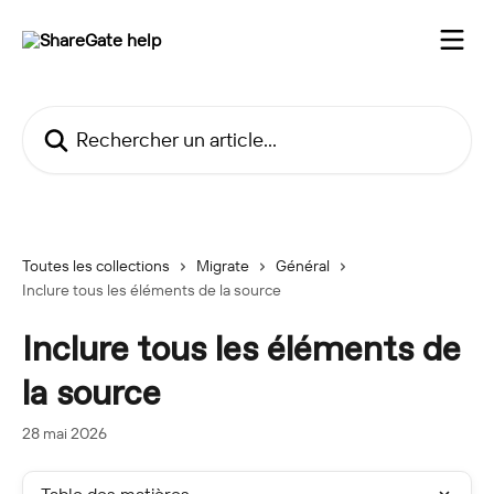
Passer au contenu principal
Rechercher un article...
Toutes les collections
Migrate
Général
Inclure tous les éléments de la source
Inclure tous les éléments de
la source
28 mai 2026