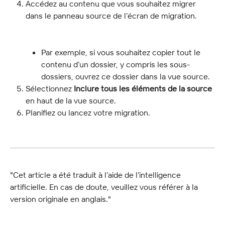
Accédez au contenu que vous souhaitez migrer 
dans le panneau source de l’écran de migration.
Par exemple, si vous souhaitez copier tout le 
contenu d’un dossier, y compris les sous-
dossiers, ouvrez ce dossier dans la vue source.
Sélectionnez 
Inclure tous les éléments de la source
en haut de la vue source.
Planifiez ou lancez votre migration.
"Cet article a été traduit à l’aide de l’intelligence 
artificielle. En cas de doute, veuillez vous référer à la 
version originale en anglais."