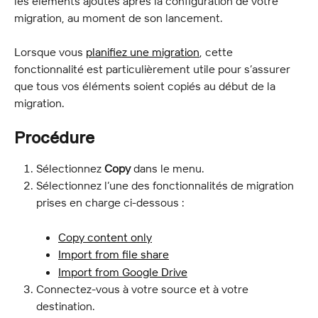
les éléments ajoutés après la configuration de votre 
migration, au moment de son lancement.
Lorsque vous 
planifiez une migration
, cette 
fonctionnalité est particulièrement utile pour s’assurer 
que tous vos éléments soient copiés au début de la 
migration.
Procédure
Sélectionnez 
Copy
 dans le menu.
Sélectionnez l’une des fonctionnalités de migration 
prises en charge ci-dessous :
Copy content only
Import from file share
Import from Google Drive
Connectez-vous à votre source et à votre 
destination.