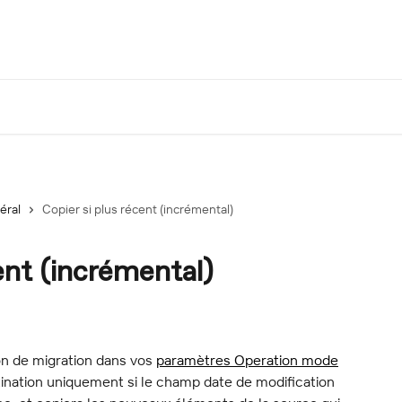
éral
Copier si plus récent (incrémental)
ent (incrémental)
n de migration dans vos 
paramètres Operation mode
ination uniquement si le champ date de modification 