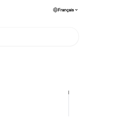
Français