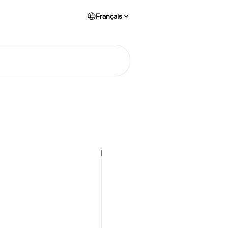
Français