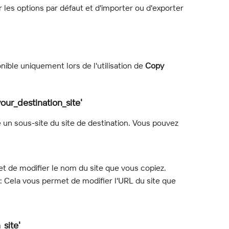
 les options par défaut et d'importer ou d'exporter 
onible uniquement lors de l'utilisation de 
Copy 
our_destination_site'
 un sous-site du site de destination. Vous pouvez 
et de modifier le nom du site que vous copiez.
 : Cela vous permet de modifier l'URL du site que 
_site'