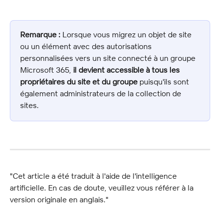
Remarque :
 Lorsque vous migrez un objet de site 
ou un élément avec des autorisations 
personnalisées vers un site connecté à un groupe 
Microsoft 365, 
il devient accessible à tous les 
propriétaires du site et du groupe
 puisqu'ils sont 
également administrateurs de la collection de 
sites.
"Cet article a été traduit à l'aide de l'intelligence 
artificielle. En cas de doute, veuillez vous référer à la 
version originale en anglais."