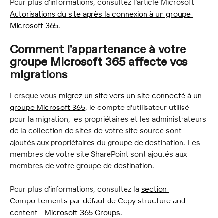
Pour plus d'informations, consultez l'article Microsoft 
Autorisations du site après la connexion à un groupe 
Microsoft 365
.
Comment l'appartenance à votre 
groupe Microsoft 365 affecte vos 
migrations
Lorsque vous 
migrez un site vers un site connecté à un 
groupe Microsoft 365
, le compte d'utilisateur utilisé 
pour la migration, les propriétaires et les administrateurs 
de la collection de sites de votre site source sont 
ajoutés aux propriétaires du groupe de destination. Les 
membres de votre site SharePoint sont ajoutés aux 
membres de votre groupe de destination.
Pour plus d'informations, consultez la 
section 
Comportements par défaut de Copy structure and 
content - Microsoft 365 Groups.