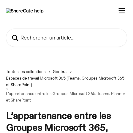
Passer au contenu principal
Rechercher un article...
Toutes les collections
Général
Espaces de travail Microsoft 365 (Teams, Groupes Microsoft 365
et SharePoint)
L’appartenance entre les Groupes Microsoft 365, Teams, Planner
et SharePoint
L’appartenance entre les
Groupes Microsoft 365,