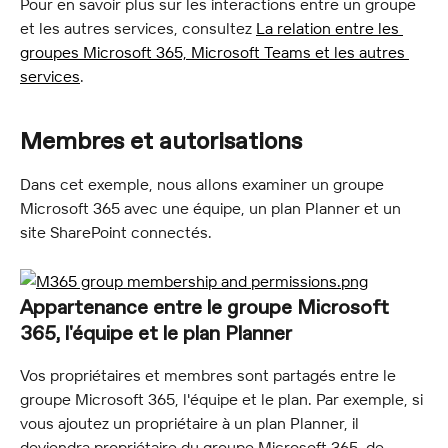
Pour en savoir plus sur les interactions entre un groupe 
et les autres services, consultez 
La relation entre les 
groupes Microsoft 365, Microsoft Teams et les autres 
services
.
Membres et autorisations
Dans cet exemple, nous allons examiner un groupe 
Microsoft 365 avec une équipe, un plan Planner et un 
site SharePoint connectés.
Appartenance entre le groupe Microsoft 
365, l'équipe et le plan Planner
Vos propriétaires et membres sont partagés entre le 
groupe Microsoft 365, l'équipe et le plan. Par exemple, si 
vous ajoutez un propriétaire à un plan Planner, il 
deviendra propriétaire du groupe Microsoft 365, de 