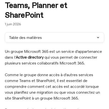
Teams, Planner et
SharePoint
1 juin 2026
Table des matières
Un groupe Microsoft 365 est un service d'appartenance 
dans l'
Active directory
 qui vous permet de connecter 
plusieurs services collaboratifs Microsoft 365.
Comme le groupe donne accès à d'autres services 
comme Teams et SharePoint, il est essentiel de 
comprendre comment cet accès est accordé lorsque 
vous planifiez une migration ou que vous connectez un 
site SharePoint à un groupe Microsoft 365.