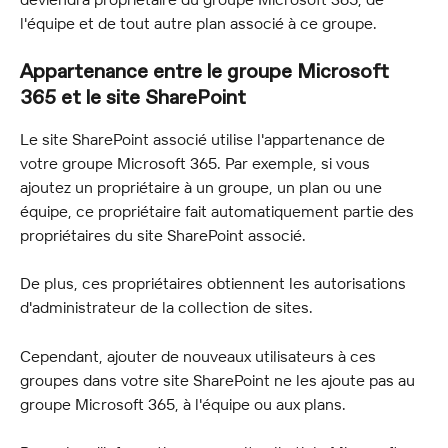
l'équipe et de tout autre plan associé à ce groupe.
Appartenance entre le groupe Microsoft 
365 et le site SharePoint
Le site SharePoint associé utilise l'appartenance de 
votre groupe Microsoft 365. Par exemple, si vous 
ajoutez un propriétaire à un groupe, un plan ou une 
équipe, ce propriétaire fait automatiquement partie des 
propriétaires du site SharePoint associé.
De plus, ces propriétaires obtiennent les autorisations 
d'administrateur de la collection de sites.
Cependant, ajouter de nouveaux utilisateurs à ces 
groupes dans votre site SharePoint ne les ajoute pas au 
groupe Microsoft 365, à l'équipe ou aux plans.