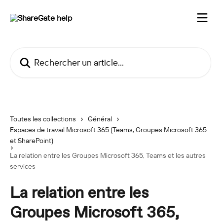
Passer au contenu principal
Rechercher un article...
Toutes les collections
Général
Espaces de travail Microsoft 365 (Teams, Groupes Microsoft 365
et SharePoint)
La relation entre les Groupes Microsoft 365, Teams et les autres
services
La relation entre les
Groupes Microsoft 365,