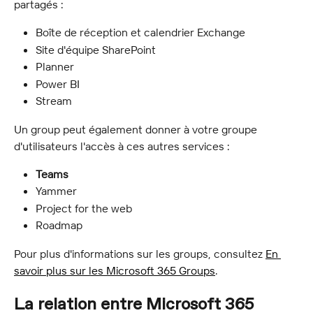
partagés :
Boîte de réception et calendrier Exchange
Site d'équipe SharePoint
Planner
Power BI
Stream
Un group peut également donner à votre groupe 
d'utilisateurs l'accès à ces autres services :
Teams
Yammer
Project for the web
Roadmap
Pour plus d'informations sur les groups, consultez 
En 
savoir plus sur les Microsoft 365 Groups
.
La relation entre Microsoft 365 