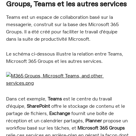
Groups, Teams et les autres services
Teams est un espace de collaboration basé sur la 
messagerie, construit sur la base des Microsoft 365 
Groups. Il a été créé pour faciliter le travail d'équipe 
dans la suite de productivité Microsoft.
Le schéma ci-dessous illustre la relation entre Teams, 
Microsoft 365 Groups et les autres services.
Dans cet exemple, 
Teams
 est le centre du travail 
d'équipe, 
SharePoint
 offre le stockage de contenu et le 
partage de fichiers, 
Exchange
 fournit une boîte de 
réception et un calendrier partagés, 
Planner
 propose un 
workflow basé sur les tâches, et 
Microsoft 365 Groups
relie ces services en arrière-plan en gérant la façon dont 