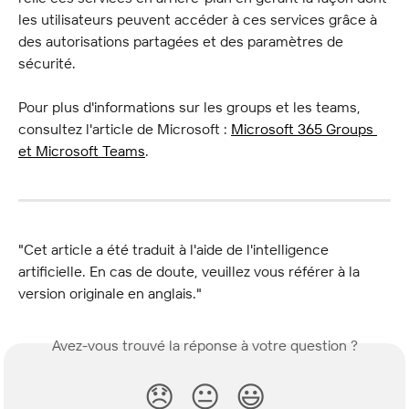
les utilisateurs peuvent accéder à ces services grâce à 
des autorisations partagées et des paramètres de 
sécurité.
Pour plus d'informations sur les groups et les teams, 
consultez l'article de Microsoft : 
Microsoft 365 Groups 
et Microsoft Teams
.
"Cet article a été traduit à l'aide de l'intelligence 
artificielle. En cas de doute, veuillez vous référer à la 
version originale en anglais."
Avez-vous trouvé la réponse à votre question ?
😞
😐
😃