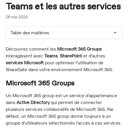
Teams et les autres services
28 mai 2026
Table des matières
Découvrez comment les 
Microsoft 365 Groups
interagissent avec 
Teams
, 
SharePoint
 et d'autres 
services Microsoft
 pour optimiser l'utilisation de 
ShareGate dans votre environnement Microsoft 365.
Microsoft 365 Groups
Un Microsoft 365 group est un service d'appartenance 
dans 
Active Directory
 qui permet de connecter 
plusieurs services collaboratifs de Microsoft 365. Par 
défaut, un Microsoft 365 group donne toujours à un 
groupe d'utilisateurs sélectionnés l'accès à ces services 