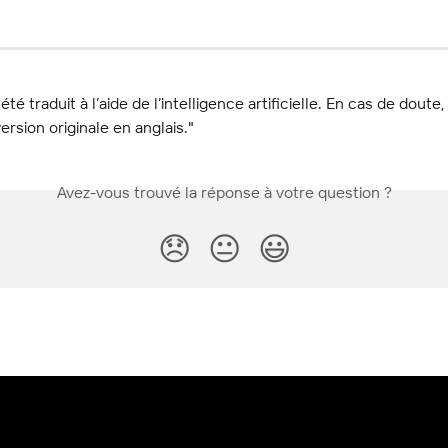
 été traduit à l’aide de l’intelligence artificielle. En cas de doute,
ersion originale en anglais."
Avez-vous trouvé la réponse à votre question ?
😞
😐
😃