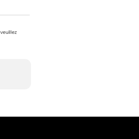
 veuillez 