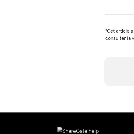
"Cet article a
consulter la v