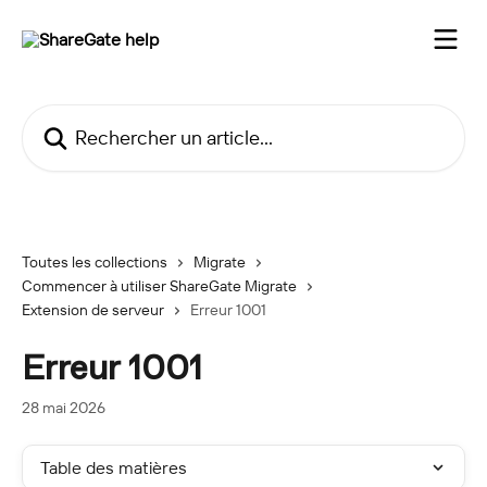
Passer au contenu principal
Rechercher un article...
Toutes les collections
Migrate
Commencer à utiliser ShareGate Migrate
Extension de serveur
Erreur 1001
Erreur 1001
28 mai 2026
Table des matières