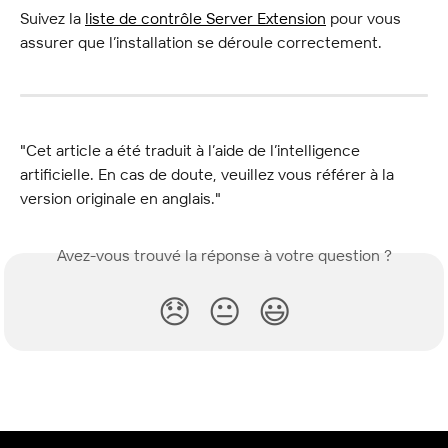
Suivez la 
liste de contrôle Server Extension
 pour vous 
assurer que l’installation se déroule correctement.
"Cet article a été traduit à l’aide de l’intelligence 
artificielle. En cas de doute, veuillez vous référer à la 
version originale en anglais."
Avez-vous trouvé la réponse à votre question ?
😞
😐
😃