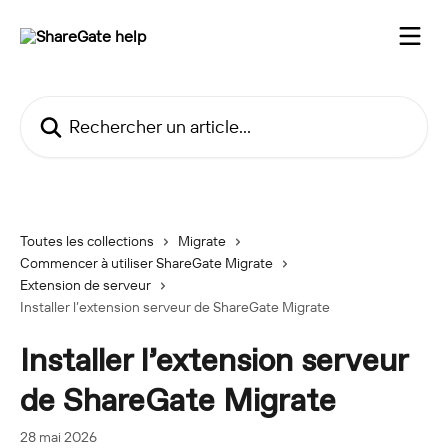
Passer au contenu principal
Rechercher un article...
Toutes les collections
Migrate
Commencer à utiliser ShareGate Migrate
Extension de serveur
Installer l’extension serveur de ShareGate Migrate
Installer l’extension serveur
de ShareGate Migrate
28 mai 2026