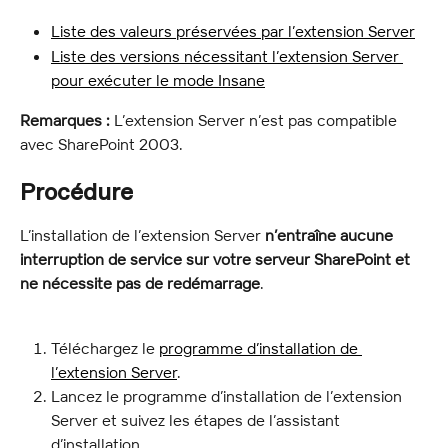
Liste des valeurs préservées par l’extension Server
Liste des versions nécessitant l’extension Server 
pour exécuter le mode Insane
Remarques :
 L’extension Server n’est pas compatible 
avec SharePoint 2003.
Procédure
L’installation de l’extension Server 
n’entraîne aucune 
interruption de service sur votre serveur SharePoint et 
ne nécessite pas de redémarrage
.
Téléchargez le 
programme d’installation de 
l’extension Server
.
Lancez le programme d’installation de l’extension 
Server et suivez les étapes de l’assistant 
d’installation.