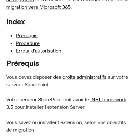
migration vers Microsoft 365
.
Index
Prérequis
Procédure
Erreur d’autorisation
Prérequis
Vous devez disposer des 
droits administratifs
 sur votre 
serveur SharePoint.
Votre serveur SharePoint doit avoir le 
.NET framework
3.5 pour installer l’extension Server.
Vous savez où installer l’extension, selon vos objectifs 
de migration :