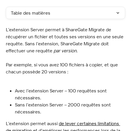
Table des matières
L’extension Server permet à ShareGate Migrate de 
récupérer un fichier et toutes ses versions en une seule 
requête. Sans l’extension, ShareGate Migrate doit 
effectuer une requête 
par version
.
Par exemple, si vous avez 100 fichiers à copier, et que 
chacun possède 20 versions :
Avec l’extension Server – 100 requêtes sont 
nécessaires.
Sans l’extension Server – 2000 requêtes sont 
nécessaires.
L’extension permet aussi 
de lever certaines limitations 
de migration
 et d’améliorer les performances lors de la 