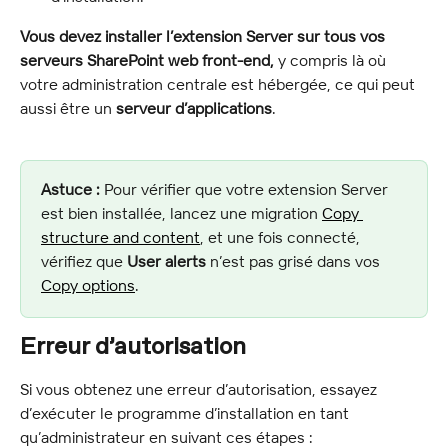
Vous devez installer l’extension Server sur tous vos 
serveurs SharePoint web front-end,
 y compris là où 
votre administration centrale est hébergée, ce qui peut 
aussi être un 
serveur d’applications
.
Astuce :
 Pour vérifier que votre extension Server 
est bien installée, lancez une migration 
Copy 
structure and content
, et une fois connecté, 
vérifiez que 
User alerts
 n’est pas grisé dans vos 
Copy options
.
Erreur d’autorisation
Si vous obtenez une erreur d’autorisation, essayez 
d’exécuter le programme d’installation en tant 
qu’administrateur en suivant ces étapes :