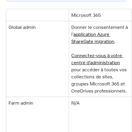
Microsoft 365
Global admin
Donner le consentement à 
l’
application Azure 
ShareGate migration
.
Connectez-vous à votre 
centre d’administration
pour accéder à toutes vos 
collections de sites, 
groupes Microsoft 365 et 
OneDrives professionnels.
Farm admin
N/A