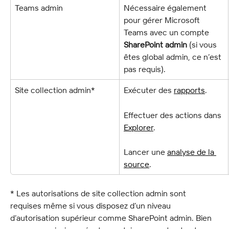
Teams admin
Nécessaire également 
pour gérer Microsoft 
Teams avec un compte 
SharePoint admin
 (si vous 
êtes global admin, ce n’est 
pas requis).
Site collection admin*
Exécuter des 
rapports
.
Effectuer des actions dans 
Explorer
.
Lancer une 
analyse de la 
source
.
* Les autorisations de site collection admin sont 
requises même si vous disposez d’un niveau 
d’autorisation supérieur comme SharePoint admin. Bien 