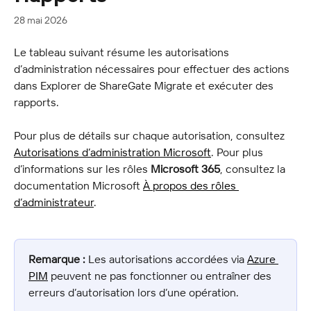
28 mai 2026
Le tableau suivant résume les autorisations 
d’administration nécessaires pour effectuer des actions 
dans Explorer de ShareGate Migrate et exécuter des 
rapports.
Pour plus de détails sur chaque autorisation, consultez 
Autorisations d’administration Microsoft
. Pour plus 
d’informations sur les rôles 
Microsoft 365
, consultez la 
documentation Microsoft 
À propos des rôles 
d’administrateur
.
Remarque :
 Les autorisations accordées via 
Azure 
PIM
 peuvent ne pas fonctionner ou entraîner des 
erreurs d’autorisation lors d’une opération.