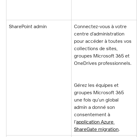
SharePoint admin
Connectez-vous à votre 
centre d’administration 
pour accéder à toutes vos 
collections de sites, 
groupes Microsoft 365 et 
OneDrives professionnels.
Gérez les équipes et 
groupes Microsoft 365 
une fois qu’un global 
admin a donné son 
consentement à 
l’
application Azure 
ShareGate migration
.