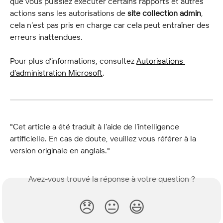
que vous puissiez exécuter certains rapports et autres 
actions sans les autorisations de 
site collection admin
, 
cela n’est pas pris en charge car cela peut entraîner des 
erreurs inattendues.
Pour plus d’informations, consultez 
Autorisations 
d’administration Microsoft
.
"Cet article a été traduit à l’aide de l’intelligence 
artificielle. En cas de doute, veuillez vous référer à la 
version originale en anglais."
Avez-vous trouvé la réponse à votre question ?
😞
😐
😃