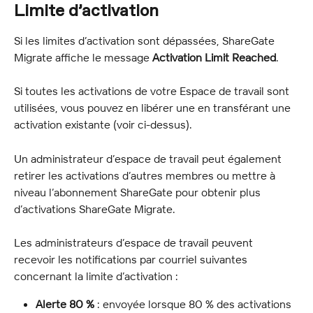
Limite d’activation
Si les limites d’activation sont dépassées, ShareGate 
Migrate affiche le message 
Activation Limit Reached
.
Si toutes les activations de votre Espace de travail sont 
utilisées, vous pouvez en libérer une en transférant une 
activation existante (voir ci-dessus).
Un administrateur d’espace de travail peut également 
retirer les activations d’autres membres ou mettre à 
niveau l’abonnement ShareGate pour obtenir plus 
d’activations ShareGate Migrate.
Les administrateurs d’espace de travail peuvent 
recevoir les notifications par courriel suivantes 
concernant la limite d’activation :
Alerte 80 %
 : envoyée lorsque 80 % des activations 