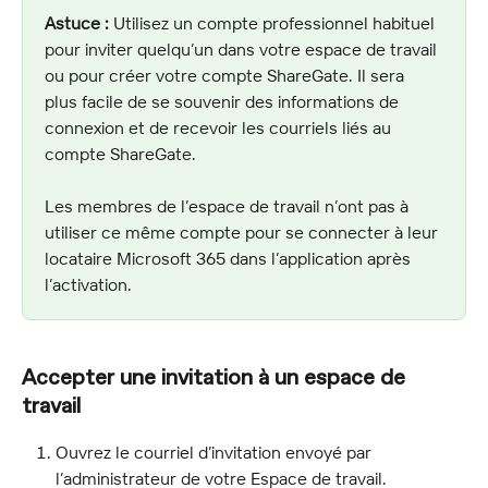
Astuce :
 Utilisez un compte professionnel habituel 
pour inviter quelqu’un dans votre espace de travail 
ou pour créer votre compte ShareGate. Il sera 
plus facile de se souvenir des informations de 
connexion et de recevoir les courriels liés au 
compte ShareGate.
Les membres de l’espace de travail n’ont pas à 
utiliser ce même compte pour se connecter à leur 
locataire Microsoft 365 dans l’application après 
l’activation.
Accepter une invitation à un espace de 
travail
Ouvrez le courriel d’invitation envoyé par 
l’administrateur de votre Espace de travail.