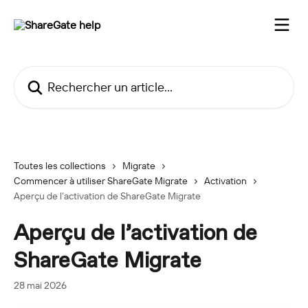
Passer au contenu principal
Rechercher un article...
Toutes les collections
Migrate
Commencer à utiliser ShareGate Migrate
Activation
Aperçu de l’activation de ShareGate Migrate
Aperçu de l’activation de
ShareGate Migrate
28 mai 2026