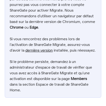
pourrez pas vous connecter à votre compte 
ShareGate pour activer Migrate. Nous 
recommandons d’utiliser un navigateur par défaut 
basé sur la dernière version de Chromium, comme 
Chrome
 ou 
Edge
.
Si vous rencontrez des problèmes lors de 
l’activation de ShareGate Migrate, assurez-vous 
d’avoir la 
dernière version
 installée, puis réessayez.
Si le problème persiste, demandez à un 
administrateur d’espace de travail de vérifier que 
vous avez accès à ShareGate Migrate et qu’une 
activation est disponible sur la page 
Members
dans la section Espace de travail de ShareGate 
Home.