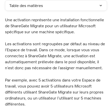
Table des matières
Une activation représente une installation fonctionnelle 
de ShareGate Migrate pour un utilisateur Microsoft 
spécifique sur une machine spécifique.
Les activations sont regroupées par défaut au niveau de 
l’Espace de travail. Dans ce mode, lorsque vous vous 
connectez à ShareGate Migrate, une activation est 
automatiquement prélevée dans le pool disponible, il 
n’est donc pas nécessaire de l’assigner manuellement.
Par exemple, avec 5 activations dans votre Espace de 
travail, vous pouvez avoir 5 utilisateurs Microsoft 
différents utilisant ShareGate Migrate sur leurs propres 
ordinateurs, ou un utilisateur l’utilisant sur 5 machines 
différentes.