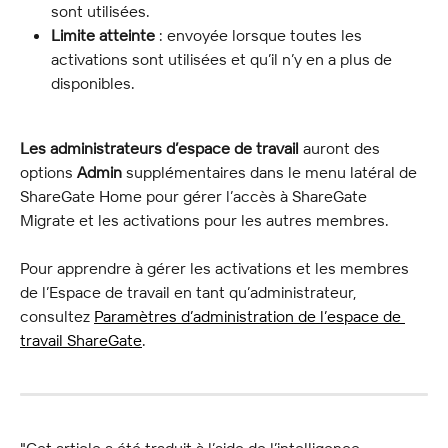
sont utilisées.
Limite atteinte
 : envoyée lorsque toutes les 
activations sont utilisées et qu’il n’y en a plus de 
disponibles.
Les administrateurs d’espace de travail
 auront des 
options 
Admin
 supplémentaires dans le menu latéral de 
ShareGate Home pour gérer l’accès à ShareGate 
Migrate et les activations pour les autres membres.
Pour apprendre à gérer les activations et les membres 
de l’Espace de travail en tant qu’administrateur, 
consultez 
Paramètres d’administration de l’espace de 
travail ShareGate
.