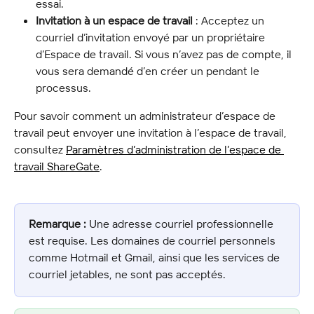
essai.
Invitation à un espace de travail
 : Acceptez un 
courriel d’invitation envoyé par un propriétaire 
d’Espace de travail. Si vous n’avez pas de compte, il 
vous sera demandé d’en créer un pendant le 
processus.
Pour savoir comment un administrateur d’espace de 
travail peut envoyer une invitation à l’espace de travail, 
consultez 
Paramètres d’administration de l’espace de 
travail ShareGate
.
Remarque :
 Une adresse courriel professionnelle 
est requise. Les domaines de courriel personnels 
comme Hotmail et Gmail, ainsi que les services de 
courriel jetables, ne sont pas acceptés.