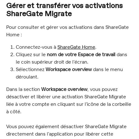
Gérer et transférer vos activations 
ShareGate Migrate
Pour consulter et gérer vos activations dans ShareGate 
Home :
Connectez-vous à 
ShareGate Home
.
Cliquez sur le 
nom de votre Espace de travail
 dans 
le coin supérieur droit de l’écran.
Sélectionnez 
Workspace overview
 dans le menu 
déroulant.
Dans la section 
Workspace overview
, vous pouvez 
désactiver et libérer une activation ShareGate Migrate 
liée à votre compte en cliquant sur l’icône de la corbeille 
à côté.
Vous pouvez également désactiver ShareGate Migrate 
directement dans l’application pour libérer cette 