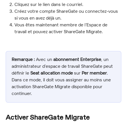
Cliquez sur le lien dans le courriel.
Créez votre compte ShareGate ou connectez-vous 
si vous en avez déjà un.
Vous êtes maintenant membre de l’Espace de 
travail et pouvez activer ShareGate Migrate.
Remarque :
 Avec un 
abonnement Enterprise
, un 
administrateur d’espace de travail ShareGate peut 
définir le 
Seat allocation mode
 sur 
Per member
. 
Dans ce mode, il doit vous assigner au moins une 
activation ShareGate Migrate disponible pour 
continuer.
Activer ShareGate Migrate