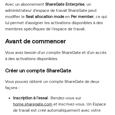
Avec un abonnement 
ShareGate Enterprise
, un 
administrateur d’espace de travail ShareGate peut 
modifier le 
Seat allocation mode
 en 
Per member
, ce qui 
lui permet d’assigner les activations disponibles à des 
membres spécifiques de l’espace de travail.
Avant de commencer
Vous avez besoin d’un compte ShareGate et d’un accès 
à des activations disponibles.
Créer un compte ShareGate
Vous pouvez obtenir un compte ShareGate de deux 
façons :
Inscription à l’essai
 : Rendez-vous sur 
home.sharegate.com
 et inscrivez-vous. Un Espace 
de travail est créé automatiquement avec votre 