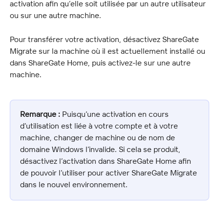
activation afin qu’elle soit utilisée par un autre utilisateur 
ou sur une autre machine.
Pour transférer votre activation, désactivez ShareGate 
Migrate sur la machine où il est actuellement installé ou 
dans ShareGate Home, puis activez-le sur une autre 
machine.
Remarque :
 Puisqu’une activation en cours 
d’utilisation est liée à votre compte et à votre 
machine, changer de machine ou de nom de 
domaine Windows l’invalide. Si cela se produit, 
désactivez l’activation dans ShareGate Home afin 
de pouvoir l’utiliser pour activer ShareGate Migrate 
dans le nouvel environnement.